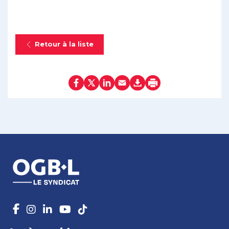
Retour à la liste