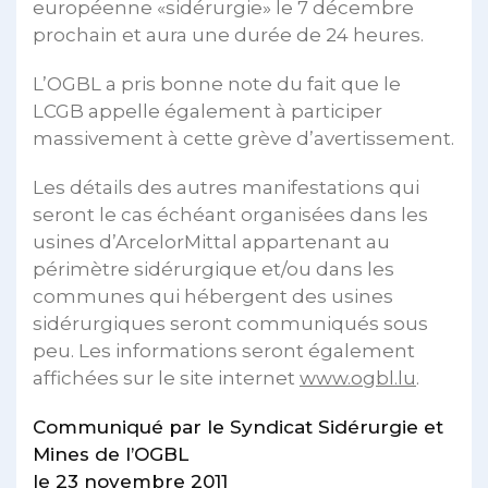
européenne «sidérurgie» le 7 décembre
prochain et aura une durée de 24 heures.
L’OGBL a pris bonne note du fait que le
LCGB appelle également à participer
massivement à cette grève d’avertissement.
Les détails des autres manifestations qui
seront le cas échéant organisées dans les
usines d’ArcelorMittal appartenant au
périmètre sidérurgique et/ou dans les
communes qui hébergent des usines
sidérurgiques seront communiqués sous
peu. Les informations seront également
affichées sur le site internet
www.ogbl.lu
.
Communiqué par le Syndicat Sidérurgie et
Mines de l’OGBL
le 23 novembre 2011