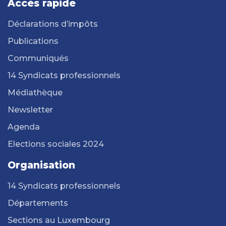
Accès rapide
Déclarations d’impôts
Publications
Communiqués
14 Syndicats professionnels
Médiathèque
Newsletter
Agenda
Elections sociales 2024
Organisation
14 Syndicats professionnels
Départements
Sections au Luxembourg