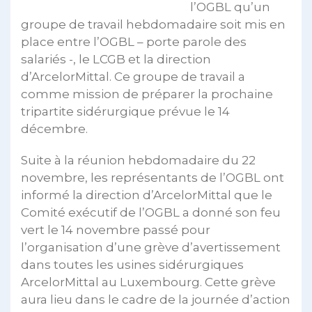
l’OGBL qu’un
groupe de travail hebdomadaire soit mis en
place entre l’OGBL – porte parole des
salariés -, le LCGB et la direction
d’ArcelorMittal. Ce groupe de travail a
comme mission de préparer la prochaine
tripartite sidérurgique prévue le 14
décembre.
Suite à la réunion hebdomadaire du 22
novembre, les représentants de l’OGBL ont
informé la direction d’ArcelorMittal que le
Comité exécutif de l’OGBL a donné son feu
vert le 14 novembre passé pour
l’organisation d’une grève d’avertissement
dans toutes les usines sidérurgiques
ArcelorMittal au Luxembourg. Cette grève
aura lieu dans le cadre de la journée d’action