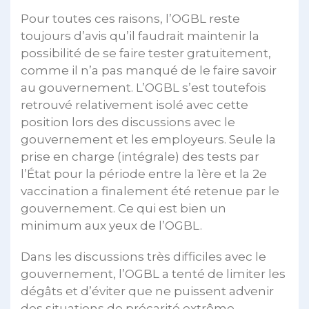
Pour toutes ces raisons, l’OGBL reste
toujours d’avis qu’il faudrait maintenir la
possibilité de se faire tester gratuitement,
comme il n’a pas manqué de le faire savoir
au gouvernement. L’OGBL s’est toutefois
retrouvé relativement isolé avec cette
position lors des discussions avec le
gouvernement et les employeurs. Seule la
prise en charge (intégrale) des tests par
l’État pour la période entre la 1ère et la 2e
vaccination a finalement été retenue par le
gouvernement. Ce qui est bien un
minimum aux yeux de l’OGBL.
Dans les discussions très difficiles avec le
gouvernement, l’OGBL a tenté de limiter les
dégâts et d’éviter que ne puissent advenir
des situations de précarité extrême