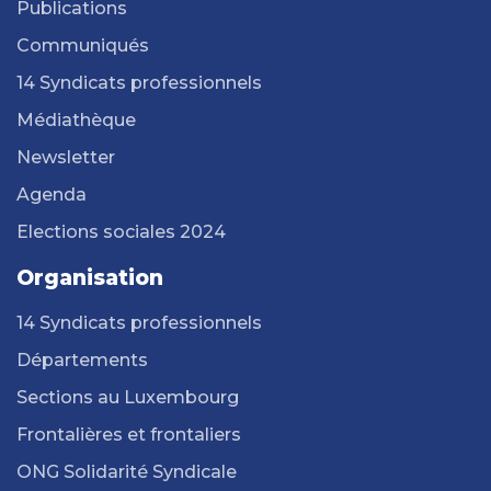
Publications
Communiqués
14 Syndicats professionnels
Médiathèque
Newsletter
Agenda
Elections sociales 2024
Organisation
14 Syndicats professionnels
Départements
Sections au Luxembourg
Frontalières et frontaliers
ONG Solidarité Syndicale