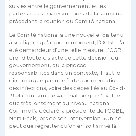
suivies entre le gouvernement et les
partenaires sociaux au cours de la semaine
précédant la réunion du Comité national.
Le Comité national a une nouvelle fois tenu
à souligner qu’à aucun moment, l’OGBL n’a
été demandeur d’une telle mesure. L’OGBL
prend toutefois acte de cette décision du
gouvernement, qui a pris ses
responsabilités dans un contexte, il faut le
dire, marqué par une forte augmentation
des infections, voire des décès liés au Covid-
19 et d’un taux de vaccination qui n’évolue
que très lentement au niveau national.
Comme l’a déclaré la présidente de l’OGBL,
Nora Back, lors de son intervention: «On ne
peut que regretter qu’on en soit arrivé là.»