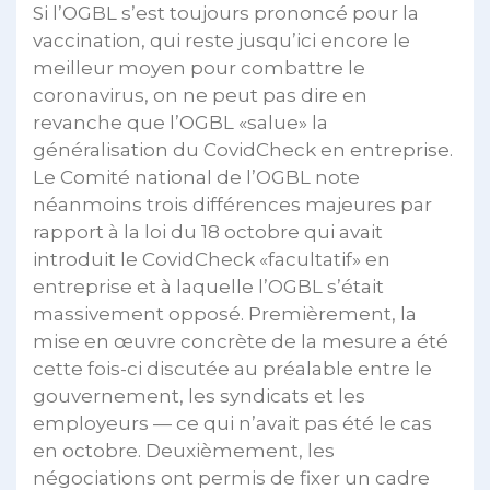
Si l’OGBL s’est toujours prononcé pour la
vaccination, qui reste jusqu’ici encore le
meilleur moyen pour combattre le
coronavirus, on ne peut pas dire en
revanche que l’OGBL «salue» la
généralisation du CovidCheck en entreprise.
Le Comité national de l’OGBL note
néanmoins trois différences majeures par
rapport à la loi du 18 octobre qui avait
introduit le CovidCheck «facultatif» en
entreprise et à laquelle l’OGBL s’était
massivement opposé. Premièrement, la
mise en œuvre concrète de la mesure a été
cette fois-ci discutée au préalable entre le
gouvernement, les syndicats et les
employeurs — ce qui n’avait pas été le cas
en octobre. Deuxièmement, les
négociations ont permis de fixer un cadre