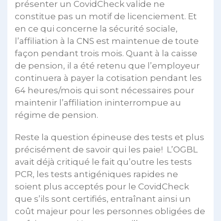
présenter un CovidCheck valide ne
constitue pas un motif de licenciement. Et
en ce qui concerne la sécurité sociale,
l’affiliation à la CNS est maintenue de toute
façon pendant trois mois. Quant à la caisse
de pension, il a été retenu que l’employeur
continuera à payer la cotisation pendant les
64 heures/mois qui sont nécessaires pour
maintenir l’affiliation ininterrompue au
régime de pension.
Reste la question épineuse des tests et plus
précisément de savoir qui les paie! L’OGBL
avait déjà critiqué le fait qu’outre les tests
PCR, les tests antigéniques rapides ne
soient plus acceptés pour le CovidCheck
que s’ils sont certifiés, entraînant ainsi un
coût majeur pour les personnes obligées de