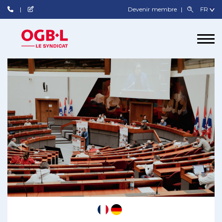
Devenir membre