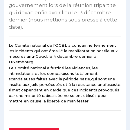
gouvernement lors de la réunion tripartite
qui devait enfin avoir lieu le 13 décembre
dernier (nous mettions sous presse à cette
date).
Le Comité national de l’OGBL a condamné fermement
les incidents qui ont émaillé la manifestation hostile aux
mesures anti-Covid, le 4 décembre dernier à
Luxembourg.
Le Comité national a fustigé les violences, les
intimidations et les comparaisons totalement
scandaleuses faites avec la période nazie,qui sont une
insulte aux juifs persécutés et à la résistance antifasciste.
Il met cependant en garde que ces incidents provoqués
par une minorité radicalisée ne soient utilisés pour
mettre en cause la liberté de manifester.