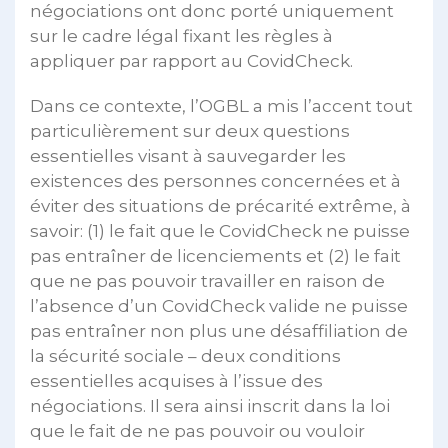
négociations ont donc porté uniquement
sur le cadre légal fixant les règles à
appliquer par rapport au CovidCheck.
Dans ce contexte, l’OGBL a mis l’accent tout
particulièrement sur deux questions
essentielles visant à sauvegarder les
existences des personnes concernées et à
éviter des situations de précarité extrême, à
savoir: (1) le fait que le CovidCheck ne puisse
pas entraîner de licenciements et (2) le fait
que ne pas pouvoir travailler en raison de
l’absence d’un CovidCheck valide ne puisse
pas entraîner non plus une désaffiliation de
la sécurité sociale – deux conditions
essentielles acquises à l’issue des
négociations. Il sera ainsi inscrit dans la loi
que le fait de ne pas pouvoir ou vouloir