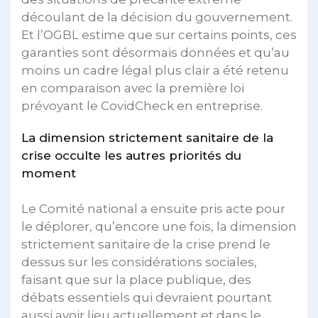
découlant de la décision du gouvernement.
Et l’OGBL estime que sur certains points, ces
garanties sont désormais données et qu’au
moins un cadre légal plus clair a été retenu
en comparaison avec la première loi
prévoyant le CovidCheck en entreprise.
La dimension strictement sanitaire de la
crise occulte les autres priorités du
moment
Le Comité national a ensuite pris acte pour
le déplorer, qu’encore une fois, la dimension
strictement sanitaire de la crise prend le
dessus sur les considérations sociales,
faisant que sur la place publique, des
débats essentiels qui devraient pourtant
aussi avoir lieu actuellement et dans le