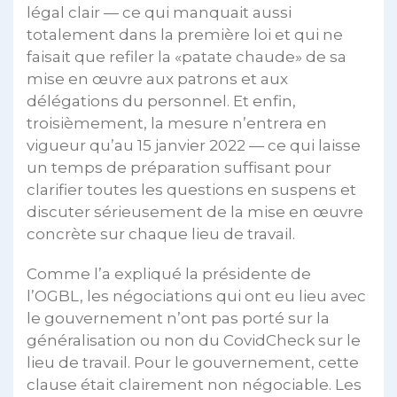
légal clair — ce qui manquait aussi
totalement dans la première loi et qui ne
faisait que refiler la «patate chaude» de sa
mise en œuvre aux patrons et aux
délégations du personnel. Et enfin,
troisièmement, la mesure n’entrera en
vigueur qu’au 15 janvier 2022 — ce qui laisse
un temps de préparation suffisant pour
clarifier toutes les questions en suspens et
discuter sérieusement de la mise en œuvre
concrète sur chaque lieu de travail.
Comme l’a expliqué la présidente de
l’OGBL, les négociations qui ont eu lieu avec
le gouvernement n’ont pas porté sur la
généralisation ou non du CovidCheck sur le
lieu de travail. Pour le gouvernement, cette
clause était clairement non négociable. Les