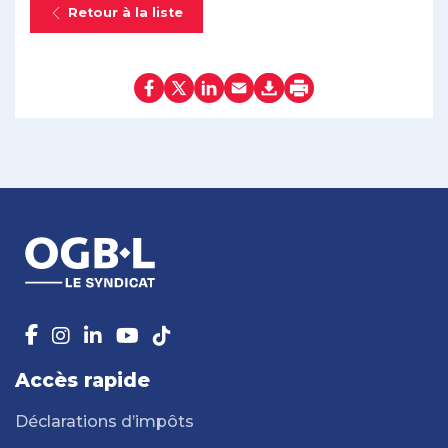
Retour à la liste
Accès rapide
Déclarations d’impôts