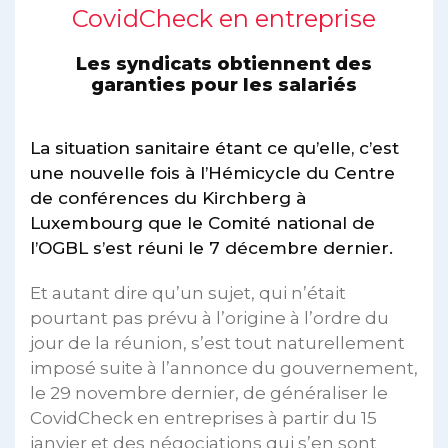
CovidCheck en entreprise
Les syndicats obtiennent des
garanties pour les salariés
La situation sanitaire étant ce qu’elle, c’est
une nouvelle fois à l’Hémicycle du Centre
de conférences du Kirchberg à
Luxembourg que le Comité national de
l’OGBL s’est réuni le 7 décembre dernier.
Et autant dire qu’un sujet, qui n’était
pourtant pas prévu à l’origine à l’ordre du
jour de la réunion, s’est tout naturellement
imposé suite à l’annonce du gouvernement,
le 29 novembre dernier, de généraliser le
CovidCheck en entreprises à partir du 15
janvier et des négociations qui s’en sont