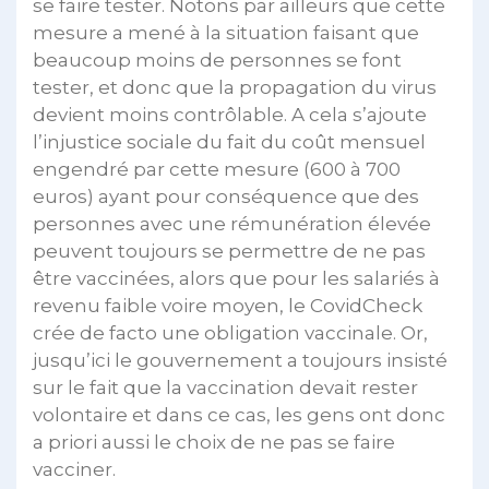
se faire tester. Notons par ailleurs que cette
mesure a mené à la situation faisant que
beaucoup moins de personnes se font
tester, et donc que la propagation du virus
devient moins contrôlable. A cela s’ajoute
l’injustice sociale du fait du coût mensuel
engendré par cette mesure (600 à 700
euros) ayant pour conséquence que des
personnes avec une rémunération élevée
peuvent toujours se permettre de ne pas
être vaccinées, alors que pour les salariés à
revenu faible voire moyen, le CovidCheck
crée de facto une obligation vaccinale. Or,
jusqu’ici le gouvernement a toujours insisté
sur le fait que la vaccination devait rester
volontaire et dans ce cas, les gens ont donc
a priori aussi le choix de ne pas se faire
vacciner.