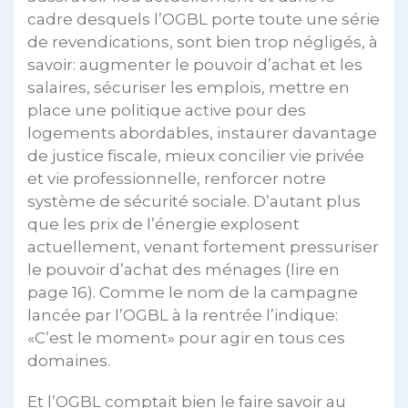
cadre desquels l’OGBL porte toute une série
de revendications, sont bien trop négligés, à
savoir: augmenter le pouvoir d’achat et les
salaires, sécuriser les emplois, mettre en
place une politique active pour des
logements abordables, instaurer davantage
de justice fiscale, mieux concilier vie privée
et vie professionnelle, renforcer notre
système de sécurité sociale. D’autant plus
que les prix de l’énergie explosent
actuellement, venant fortement pressuriser
le pouvoir d’achat des ménages (lire en
page 16). Comme le nom de la campagne
lancée par l’OGBL à la rentrée l’indique:
«C’est le moment» pour agir en tous ces
domaines.
Et l’OGBL comptait bien le faire savoir au