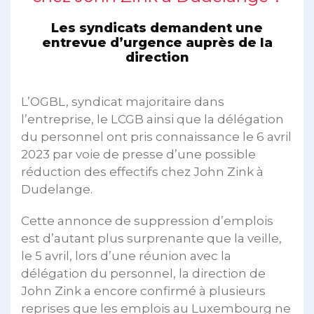
Les syndicats demandent une
entrevue d’urgence auprès de la
direction
L’OGBL, syndicat majoritaire dans
l’entreprise, le LCGB ainsi que la délégation
du personnel ont pris connaissance le 6 avril
2023 par voie de presse d’une possible
réduction des effectifs chez John Zink à
Dudelange.
Cette annonce de suppression d’emplois
est d’autant plus surprenante que la veille,
le 5 avril, lors d’une réunion avec la
délégation du personnel, la direction de
John Zink a encore confirmé à plusieurs
reprises que les emplois au Luxembourg ne