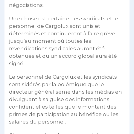
négociations.
Une chose est certaine : les syndicats et le
personnel de Cargolux sont unis et
déterminés et continueront à faire grève
jusqu’au moment où toutes les
revendications syndicales auront été
obtenues et qu’un accord global aura été
signé.
Le personnel de Cargolux et les syndicats
sont sidérés par la polémique que le
directeur général sème dans les médias en
divulguant à sa guise des informations
confidentielles telles que le montant des
primes de participation au bénéfice ou les
salaires du personnel.