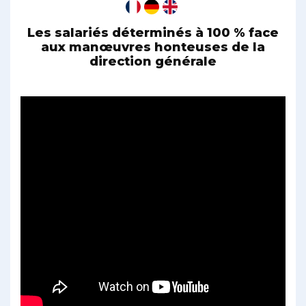
Les salariés déterminés à 100 % face
aux manœuvres honteuses de la
direction générale