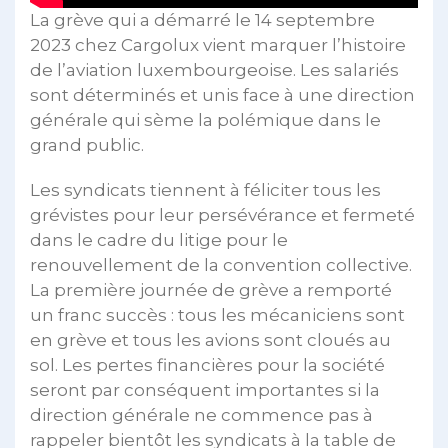
La grève qui a démarré le 14 septembre
2023 chez Cargolux vient marquer l’histoire
de l’aviation luxembourgeoise. Les salariés
sont déterminés et unis face à une direction
générale qui sème la polémique dans le
grand public.
Les syndicats tiennent à féliciter tous les
grévistes pour leur persévérance et fermeté
dans le cadre du litige pour le
renouvellement de la convention collective.
La première journée de grève a remporté
un franc succès : tous les mécaniciens sont
en grève et tous les avions sont cloués au
sol. Les pertes financières pour la société
seront par conséquent importantes si la
direction générale ne commence pas à
rappeler bientôt les syndicats à la table de