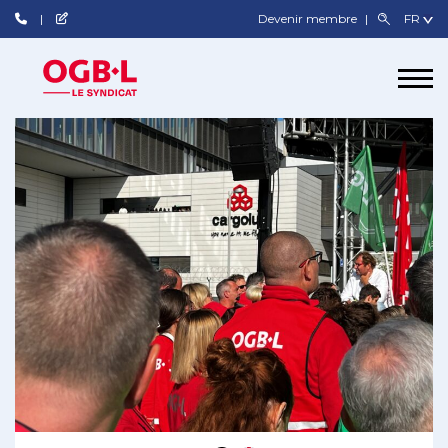
Devenir membre