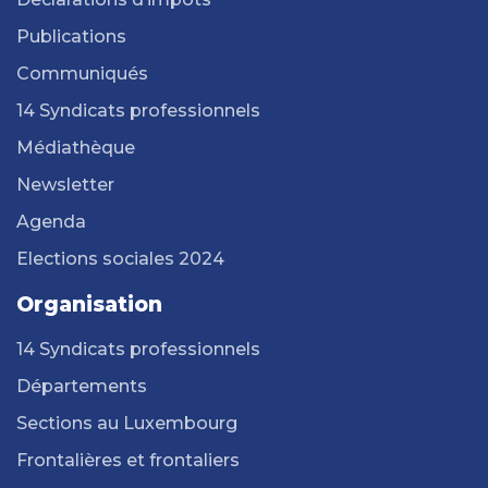
Publications
Communiqués
14 Syndicats professionnels
Médiathèque
Newsletter
Agenda
Elections sociales 2024
Organisation
14 Syndicats professionnels
Départements
Sections au Luxembourg
Frontalières et frontaliers