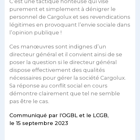
C’est une tactique honteuse qui vise
purement et simplement à dénigrer le
personnel de Cargolux et ses revendications
légitimes en provoquant l’envie sociale dans
l’opinion publique !
Ces manœuvres sont indignes d’un
directeur général et il convient ainsi de se
poser la question si le directeur général
dispose effectivement des qualités
nécessaires pour gérer la société Cargolux.
Sa réponse au conflit social en cours
démontre clairement que tel ne semble
pas être le cas.
Communiqué par l’OGBL et le LCGB,
le 15 septembre 2023