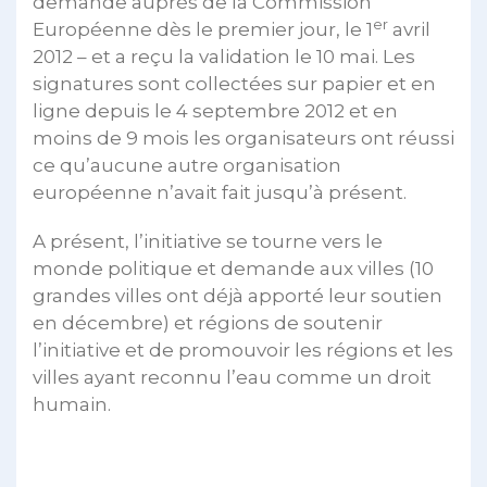
demande auprès de la Commission
er
Européenne dès le premier jour, le 1
avril
2012 – et a reçu la validation le 10 mai. Les
signatures sont collectées sur papier et en
ligne depuis le 4 septembre 2012 et en
moins de 9 mois les organisateurs ont réussi
ce qu’aucune autre organisation
européenne n’avait fait jusqu’à présent.
A présent, l’initiative se tourne vers le
monde politique et demande aux villes (10
grandes villes ont déjà apporté leur soutien
en décembre) et régions de soutenir
l’initiative et de promouvoir les régions et les
villes ayant reconnu l’eau comme un droit
humain.