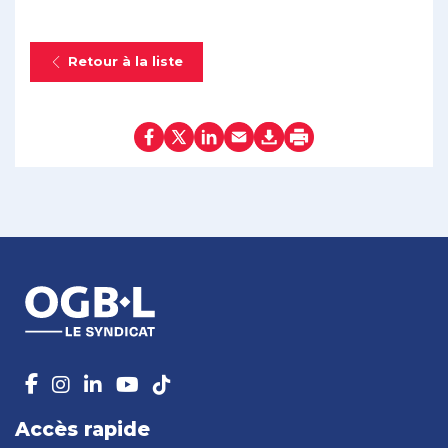
Retour à la liste
Accès rapide