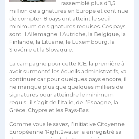
rassemblé plus d’1,5
million de signatures en Europe et continue
de compter. 8 pays ont atteint le seuil
minimum de signatures requises. Ces pays
sont : l’Allemagne, l’Autriche, la Belgique, la
Finlande, la Lituanie, le Luxembourg, la
Slovénie et la Slovaquie.
La campagne pour cette ICE, la première à
avoir surmonté les écueils administratifs, va
continuer car pour quelques pays encore, il
ne manque plus que quelques milliers de
signatures pour atteindre le minimum
requis ; il s’agit de l’Italie, de l’Espagne, la
Grèce, Chypre et les Pays-Bas.
Comme vous le savez, l’Initiative Citoyenne
Européenne ‘Right2water’ a enregistré sa