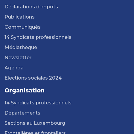
Déclarations d’impôts
Publications
Communiqués
14 Syndicats professionnels
Médiathèque
Newsletter
Agenda
Elections sociales 2024
Organisation
14 Syndicats professionnels
Départements
Sections au Luxembourg
Frontalières et frontaliers