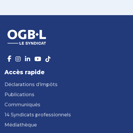
Accès rapide
Déclarations d’impôts
Publications
Communiqués
14 Syndicats professionnels
Médiathèque