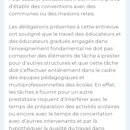
d’établir des conventions avec des
communes ou des maisons relais.
Les délégations présentes à cette entrevue
ont souligné que le travail des éducateurs et
des éducateurs gradués engagés dans
l’enseignement fondamental ne doit pas
comporter des éléments de tâche à prester
pour d’autres structures et que cette tâche
doit s’effectuer entièrement dans le cadre
des équipes pédagogiques et
multiprofessionnelles des écoles. En effet,
les tâches à fournir pour un autre
prestataire risquent d’interférer avec le
temps de préparation des activités scolaires
ou encore avec le temps de concertation
avec d’autres intervenants et par là
hypothéquer la qualité du travail dans