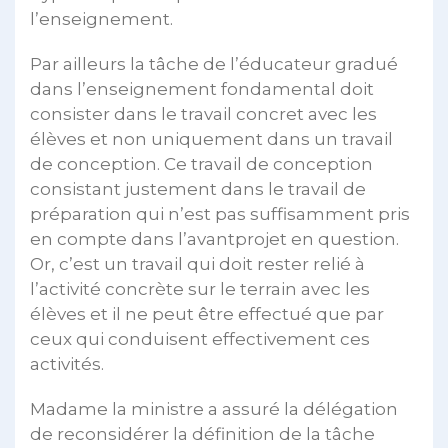
l’enseignement.
Par ailleurs la tâche de l’éducateur gradué
dans l’enseignement fondamental doit
consister dans le travail concret avec les
élèves et non uniquement dans un travail
de conception. Ce travail de conception
consistant justement dans le travail de
préparation qui n’est pas suffisamment pris
en compte dans l’avantprojet en question.
Or, c’est un travail qui doit rester relié à
l’activité concrète sur le terrain avec les
élèves et il ne peut être effectué que par
ceux qui conduisent effectivement ces
activités.
Madame la ministre a assuré la délégation
de reconsidérer la définition de la tâche