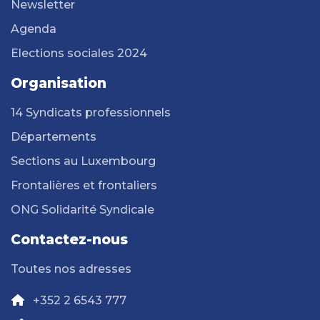
Newsletter
Agenda
Elections sociales 2024
Organisation
14 Syndicats professionnels
Départements
Sections au Luxembourg
Frontalières et frontaliers
ONG Solidarité Syndicale
Contactez-nous
Toutes nos adresses
+352 2 6543 777