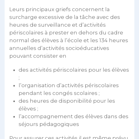
Leurs principaux griefs concernent la
surcharge excessive de la tâche avec des
heures de surveillance et d’activités
périscolaires à prester en dehors du cadre
normal des élèves à l’école et les 134 heures
annuelles d’activités socioéducatives
pouvant consister en
des activités périscolaires pour les élèves
;
l’organisation d’activités périscolaires
pendant les congés scolaires ;
des heures de disponibilité pour les
élèves ;
l’accompagnement des élèves dans des
séjours pédagogiques
Pour assurer ces activités il est même prévu