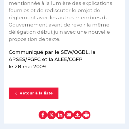
mentionnée à la lumière des explications
fournies et de rediscuter le projet de
règlement avec les autres membres du
Gouvernement avant de revoir la même
délégation début juin avec une nouvelle
proposition de texte.
Communiqué par le SEW/OGBL, la
APSES/FGFC et la ALEE/CGFP
le 28 mai 2009
Retour à la liste