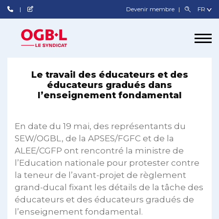
Devenir membre
Le travail des éducateurs et des
éducateurs gradués dans
l’enseignement fondamental
En date du 19 mai, des représentants du
SEW/OGBL, de la APSES/FGFC et de la
ALEE/CGFP ont rencontré la ministre de
l’Education nationale pour protester contre
la teneur de l’avant-projet de règlement
grand-ducal fixant les détails de la tâche des
éducateurs et des éducateurs gradués de
l’enseignement fondamental.