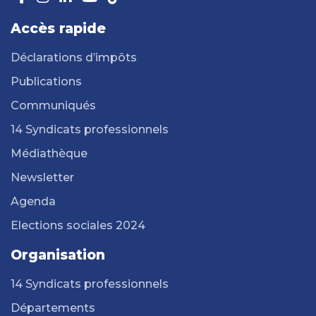
Accès rapide
Déclarations d’impôts
Publications
Communiqués
14 Syndicats professionnels
Médiathèque
Newsletter
Agenda
Elections sociales 2024
Organisation
14 Syndicats professionnels
Départements