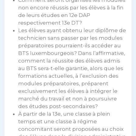
Comment seront organisés les modules
non encore réussis par les élèves à la fin
de leurs études en 12e DAP
respectivement 13e DT?
Les élèves ayant obtenu leur diplôme de
technicien sans passer par les modules
préparatoires pourraient-ils accéder au
BTS luxembourgeois? Dans l’affirmative,
comment la réussite des élèves admis
au BTS sera-t-elle garantie, alors que les
formations actuelles, à l’exclusion des
modules préparatoires, préparent
exclusivement les élèves à intégrer le
marché du travail et non à poursuivre
des études post-secondaires?
À partir de la 13e, une classe à plein
temps et une classe à régime
concomitant seront proposées au choix