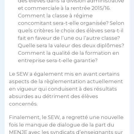
des élèves dans la division administrative
et commerciale à la rentrée 2015/16.
Comment la classe à régime
concomitant sera-t-elle organisée? Selon
quels critères le choix des élèves sera-t-il
fait en faveur de l’une ou l’autre classe?
Quelle sera la valeur des deux diplômes?
Comment la qualité de la formation en
entreprise sera-t-elle garantie?
Le SEW a également mis en avant certains
aspects de la règlementation actuellement
en vigueur qui conduisent à des résultats
absurdes au détriment des élèves
concernés.
Finalement, le SEW, a regretté une nouvelle
fois le manque de dialogue de la part du
MENJE avec les syndicats d’enseignants sur