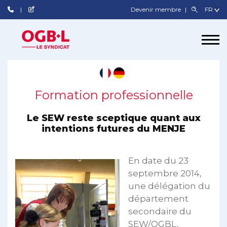
Devenir membre
Formation professionnelle
Le SEW reste sceptique quant aux
intentions futures du MENJE
En date du 23
septembre 2014,
une délégation du
département
secondaire du
SEW/OGBL,