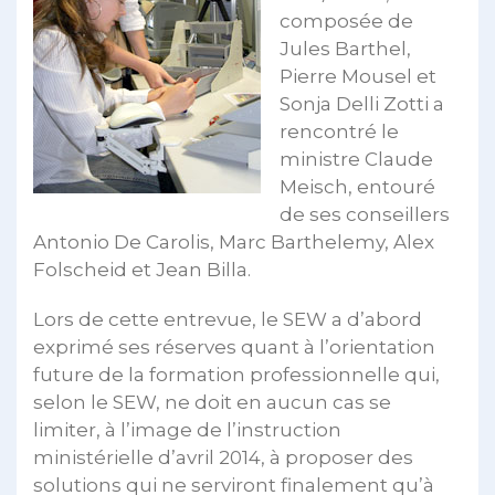
composée de
Jules Barthel,
Pierre Mousel et
Sonja Delli Zotti a
rencontré le
ministre Claude
Meisch, entouré
de ses conseillers
Antonio De Carolis, Marc Barthelemy, Alex
Folscheid et Jean Billa.
Lors de cette entrevue, le SEW a d’abord
exprimé ses réserves quant à l’orientation
future de la formation professionnelle qui,
selon le SEW, ne doit en aucun cas se
limiter, à l’image de l’instruction
ministérielle d’avril 2014, à proposer des
solutions qui ne serviront finalement qu’à