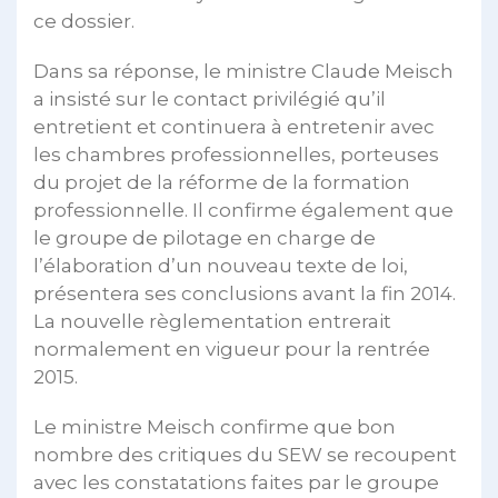
ce dossier.
Dans sa réponse, le ministre Claude Meisch
a insisté sur le contact privilégié qu’il
entretient et continuera à entretenir avec
les chambres professionnelles, porteuses
du projet de la réforme de la formation
professionnelle. Il confirme également que
le groupe de pilotage en charge de
l’élaboration d’un nouveau texte de loi,
présentera ses conclusions avant la fin 2014.
La nouvelle règlementation entrerait
normalement en vigueur pour la rentrée
2015.
Le ministre Meisch confirme que bon
nombre des critiques du SEW se recoupent
avec les constatations faites par le groupe