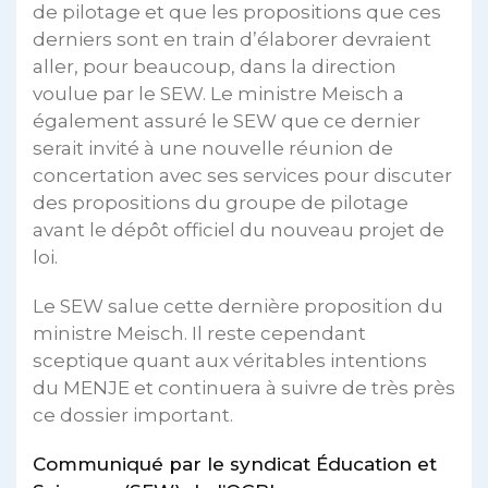
de pilotage et que les propositions que ces
derniers sont en train d’élaborer devraient
aller, pour beaucoup, dans la direction
voulue par le SEW. Le ministre Meisch a
également assuré le SEW que ce dernier
serait invité à une nouvelle réunion de
concertation avec ses services pour discuter
des propositions du groupe de pilotage
avant le dépôt officiel du nouveau projet de
loi.
Le SEW salue cette dernière proposition du
ministre Meisch. Il reste cependant
sceptique quant aux véritables intentions
du MENJE et continuera à suivre de très près
ce dossier important.
Communiqué par le syndicat Éducation et