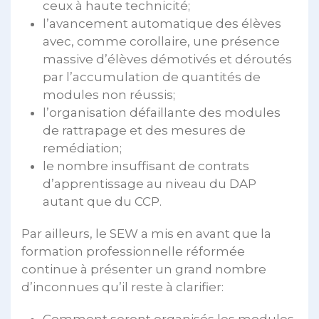
ceux à haute technicité;
l’avancement automatique des élèves
avec, comme corollaire, une présence
massive d’élèves démotivés et déroutés
par l’accumulation de quantités de
modules non réussis;
l’organisation défaillante des modules
de rattrapage et des mesures de
remédiation;
le nombre insuffisant de contrats
d’apprentissage au niveau du DAP
autant que du CCP.
Par ailleurs, le SEW a mis en avant que la
formation professionnelle réformée
continue à présenter un grand nombre
d’inconnues qu’il reste à clarifier: