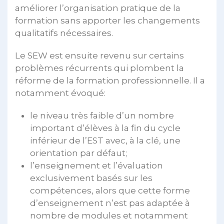
améliorer l’organisation pratique de la
formation sans apporter les changements
qualitatifs nécessaires.
Le SEW est ensuite revenu sur certains
problèmes récurrents qui plombent la
réforme de la formation professionnelle. Il a
notamment évoqué:
le niveau très faible d’un nombre
important d’élèves à la fin du cycle
inférieur de l’EST avec, à la clé, une
orientation par défaut;
l’enseignement et l’évaluation
exclusivement basés sur les
compétences, alors que cette forme
d’enseignement n’est pas adaptée à
nombre de modules et notamment