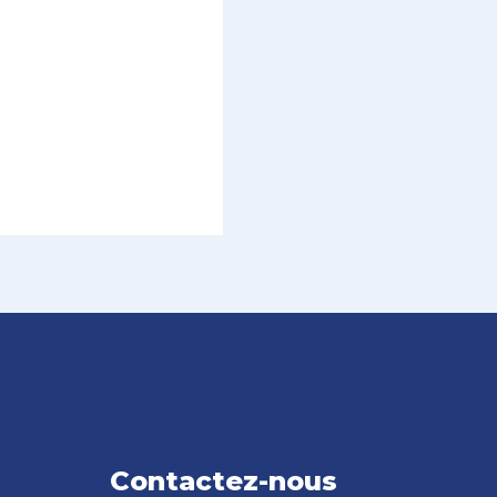
Contactez-nous