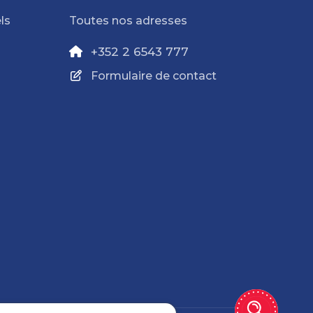
ls
Toutes nos adresses
+352 2 6543 777
Formulaire de contact