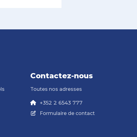
Contactez-nous
ls
Toutes nos adresses
+352 2 6543 777
Formulaire de contact