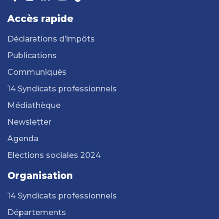
Accès rapide
Déclarations d’impôts
Publications
Communiqués
14 Syndicats professionnels
Médiathèque
Newsletter
Agenda
Elections sociales 2024
Organisation
14 Syndicats professionnels
Départements