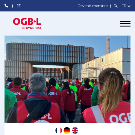
Devenir membre