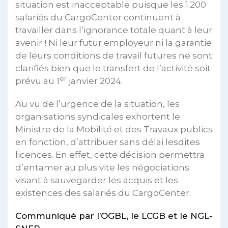
situation est inacceptable puisque les 1.200
salariés du CargoCenter continuent à
travailler dans l’ignorance totale quant à leur
avenir ! Ni leur futur employeur ni la garantie
de leurs conditions de travail futures ne sont
clarifiés bien que le transfert de l’activité soit
er
prévu au 1
janvier 2024.
Au vu de l’urgence de la situation, les
organisations syndicales exhortent le
Ministre de la Mobilité et des Travaux publics
en fonction, d’attribuer sans délai lesdites
licences. En effet, cette décision permettra
d’entamer au plus vite les négociations
visant à sauvegarder les acquis et les
existences des salariés du CargoCenter.
Communiqué par l’OGBL, le LCGB et le NGL-