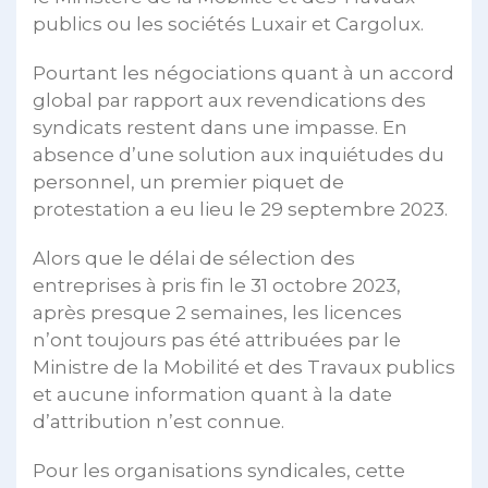
publics ou les sociétés Luxair et Cargolux.
Pourtant les négociations quant à un accord
global par rapport aux revendications des
syndicats restent dans une impasse. En
absence d’une solution aux inquiétudes du
personnel, un premier piquet de
protestation a eu lieu le 29 septembre 2023.
Alors que le délai de sélection des
entreprises à pris fin le 31 octobre 2023,
après presque 2 semaines, les licences
n’ont toujours pas été attribuées par le
Ministre de la Mobilité et des Travaux publics
et aucune information quant à la date
d’attribution n’est connue.
Pour les organisations syndicales, cette