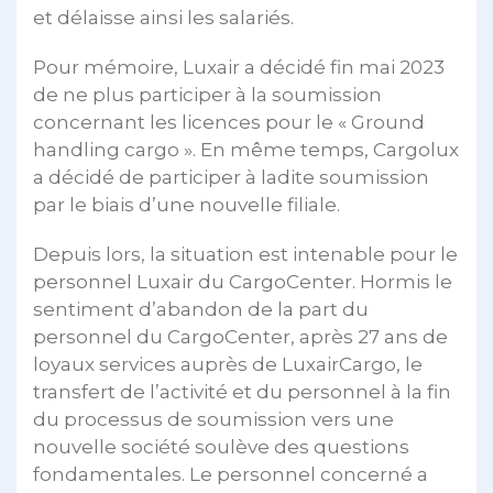
et délaisse ainsi les salariés.
Pour mémoire, Luxair a décidé fin mai 2023
de ne plus participer à la soumission
concernant les licences pour le « Ground
handling cargo ». En même temps, Cargolux
a décidé de participer à ladite soumission
par le biais d’une nouvelle filiale.
Depuis lors, la situation est intenable pour le
personnel Luxair du CargoCenter. Hormis le
sentiment d’abandon de la part du
personnel du CargoCenter, après 27 ans de
loyaux services auprès de LuxairCargo, le
transfert de l’activité et du personnel à la fin
du processus de soumission vers une
nouvelle société soulève des questions
fondamentales. Le personnel concerné a