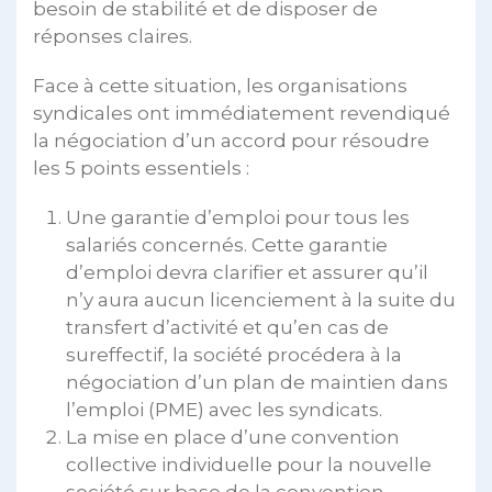
besoin de stabilité et de disposer de
réponses claires.
Face à cette situation, les organisations
syndicales ont immédiatement revendiqué
la négociation d’un accord pour résoudre
les 5 points essentiels :
Une garantie d’emploi pour tous les
salariés concernés. Cette garantie
d’emploi devra clarifier et assurer qu’il
n’y aura aucun licenciement à la suite du
transfert d’activité et qu’en cas de
sureffectif, la société procédera à la
négociation d’un plan de maintien dans
l’emploi (PME) avec les syndicats.
La mise en place d’une convention
collective individuelle pour la nouvelle