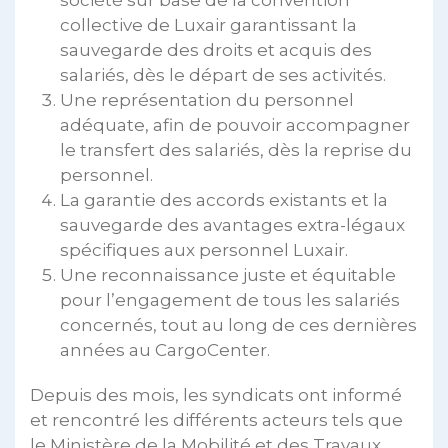
société sur base de la convention
collective de Luxair garantissant la
sauvegarde des droits et acquis des
salariés, dès le départ de ses activités.
Une représentation du personnel
adéquate, afin de pouvoir accompagner
le transfert des salariés, dès la reprise du
personnel.
La garantie des accords existants et la
sauvegarde des avantages extra-légaux
spécifiques aux personnel Luxair.
Une reconnaissance juste et équitable
pour l’engagement de tous les salariés
concernés, tout au long de ces dernières
années au CargoCenter.
Depuis des mois, les syndicats ont informé
et rencontré les différents acteurs tels que
le Ministère de la Mobilité et des Travaux