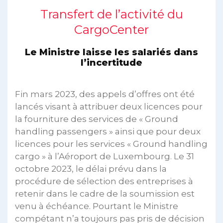
Transfert de l’activité du
CargoCenter
Le Ministre laisse les salariés dans
l’incertitude
Fin mars 2023, des appels d’offres ont été
lancés visant à attribuer deux licences pour
la fourniture des services de « Ground
handling passengers » ainsi que pour deux
licences pour les services « Ground handling
cargo » à l’Aéroport de Luxembourg. Le 31
octobre 2023, le délai prévu dans la
procédure de sélection des entreprises à
retenir dans le cadre de la soumission est
venu à échéance. Pourtant le Ministre
compétant n’a toujours pas pris de décision