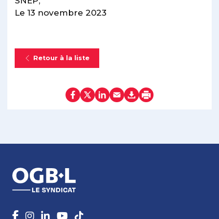
SNEP,
Le 13 novembre 2023
Retour à la liste