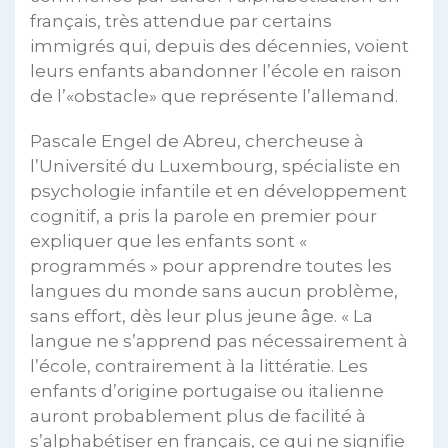
français, très attendue par certains
immigrés qui, depuis des décennies, voient
leurs enfants abandonner l’école en raison
de l’«obstacle» que représente l’allemand.
Pascale Engel de Abreu, chercheuse à
l’Université du Luxembourg, spécialiste en
psychologie infantile et en développement
cognitif, a pris la parole en premier pour
expliquer que les enfants sont «
programmés » pour apprendre toutes les
langues du monde sans aucun problème,
sans effort, dès leur plus jeune âge. « La
langue ne s’apprend pas nécessairement à
l’école, contrairement à la littératie. Les
enfants d’origine portugaise ou italienne
auront probablement plus de facilité à
s’alphabétiser en français, ce qui ne signifie