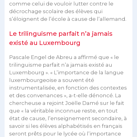
comme celui de vouloir lutter contre le
décrochage scolaire des élèves qui
s’éloignent de l’école à cause de l’allemand.
Le trilinguisme parfait n’a jamais
existé au Luxembourg
Pascale Engel de Abreu a affirmé que « le
trilinguisme parfait n’a jamais existé au
Luxembourg ». « L’importance de la langue
luxembourgeoise a souvent été
instrumentalisée, en fonction des contextes
et des convenances », a-t-elle dénoncé. La
chercheuse a rejoint Joëlle Damé sur le fait
que « la véritable inconnue reste, en tout
état de cause, l’enseignement secondaire, à
savoir si les élèves alphabétisés en français
seront prêts pour le lycée où l’importance