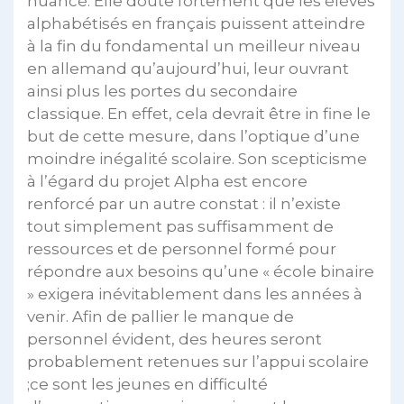
nuancé. Elle doute fortement que les élèves
alphabétisés en français puissent atteindre
à la fin du fondamental un meilleur niveau
en allemand qu’aujourd’hui, leur ouvrant
ainsi plus les portes du secondaire
classique. En effet, cela devrait être in fine le
but de cette mesure, dans l’optique d’une
moindre inégalité scolaire. Son scepticisme
à l’égard du projet Alpha est encore
renforcé par un autre constat : il n’existe
tout simplement pas suffisamment de
ressources et de personnel formé pour
répondre aux besoins qu’une « école binaire
» exigera inévitablement dans les années à
venir. Afin de pallier le manque de
personnel évident, des heures seront
probablement retenues sur l’appui scolaire
;ce sont les jeunes en difficulté