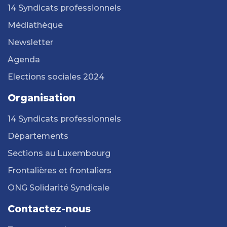
14 Syndicats professionnels
Médiathèque
Newsletter
Agenda
Elections sociales 2024
Organisation
14 Syndicats professionnels
Départements
Sections au Luxembourg
Frontalières et frontaliers
ONG Solidarité Syndicale
Contactez-nous