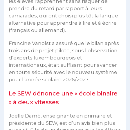
les élèves l’apprennent sans risquer de
prendre du retard par rapport à leurs
camarades, qui ont choisi plus tôt la langue
alternative pour apprendre à lire et à écrire
(français ou allemand).
Francine Vanolst a assuré que le bilan après
trois ans de projet pilote, sous l’observation
d’experts luxembourgeois et
internationaux, était suffisant pour avancer
en toute sécurité avec le nouveau système
pour l’année scolaire 2026/2027.
Le SEW dénonce une « école binaire
» à deux vitesses
Joëlle Damé, enseignante en primaire et
présidente du SEW, est d’un avis bien plus