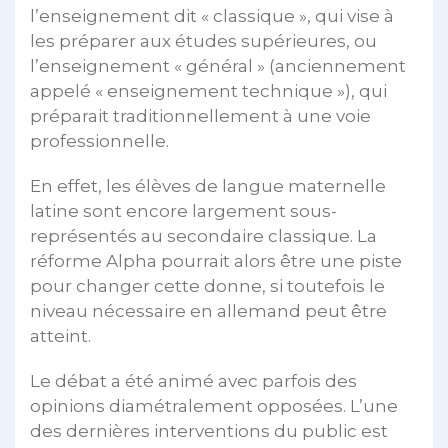
l’enseignement dit « classique », qui vise à
les préparer aux études supérieures, ou
l’enseignement « général » (anciennement
appelé « enseignement technique »), qui
préparait traditionnellement à une voie
professionnelle.
En effet, les élèves de langue maternelle
latine sont encore largement sous-
représentés au secondaire classique. La
réforme Alpha pourrait alors être une piste
pour changer cette donne, si toutefois le
niveau nécessaire en allemand peut être
atteint.
Le débat a été animé avec parfois des
opinions diamétralement opposées. L’une
des dernières interventions du public est