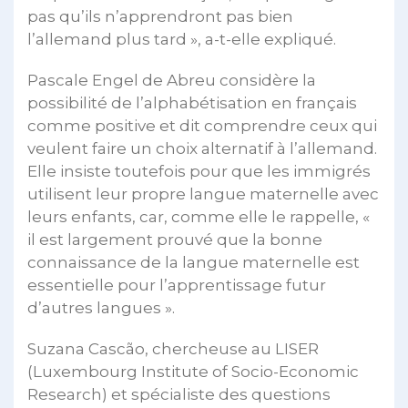
pas qu’ils n’apprendront pas bien
l’allemand plus tard », a-t-elle expliqué.
Pascale Engel de Abreu considère la
possibilité de l’alphabétisation en français
comme positive et dit comprendre ceux qui
veulent faire un choix alternatif à l’allemand.
Elle insiste toutefois pour que les immigrés
utilisent leur propre langue maternelle avec
leurs enfants, car, comme elle le rappelle, «
il est largement prouvé que la bonne
connaissance de la langue maternelle est
essentielle pour l’apprentissage futur
d’autres langues ».
Suzana Cascão, chercheuse au LISER
(Luxembourg Institute of Socio-Economic
Research) et spécialiste des questions