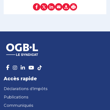
Accès rapide
Déclarations d’impôts
Publications
Communiqués