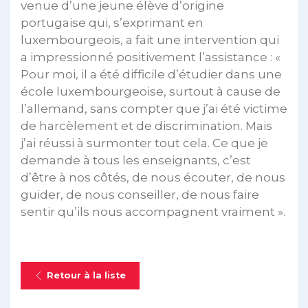
venue d’une jeune élève d’origine
portugaise qui, s’exprimant en
luxembourgeois, a fait une intervention qui
a impressionné positivement l’assistance : «
Pour moi, il a été difficile d’étudier dans une
école luxembourgeoise, surtout à cause de
l’allemand, sans compter que j’ai été victime
de harcèlement et de discrimination. Mais
j’ai réussi à surmonter tout cela. Ce que je
demande à tous les enseignants, c’est
d’être à nos côtés, de nous écouter, de nous
guider, de nous conseiller, de nous faire
sentir qu’ils nous accompagnent vraiment ».
Retour à la liste