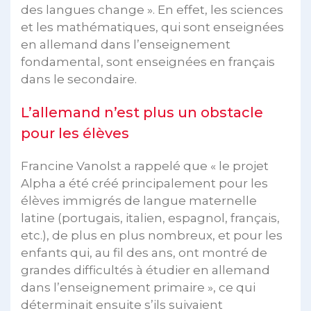
des langues change ». En effet, les sciences
et les mathématiques, qui sont enseignées
en allemand dans l’enseignement
fondamental, sont enseignées en français
dans le secondaire.
L’allemand n’est plus un obstacle
pour les élèves
Francine Vanolst a rappelé que « le projet
Alpha a été créé principalement pour les
élèves immigrés de langue maternelle
latine (portugais, italien, espagnol, français,
etc.), de plus en plus nombreux, et pour les
enfants qui, au fil des ans, ont montré de
grandes difficultés à étudier en allemand
dans l’enseignement primaire », ce qui
déterminait ensuite s’ils suivaient