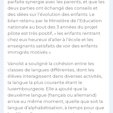
parfaite synergie avec les parents, et que les
deux parties ont échangé des conseils et
des idées sur l’évolution des enfants. Le
bilan retenu par le Ministère de l’Education
nationale au bout des 3 années du projet
pilote est très positif, « les enfants rentrant
chez eux heureux d’aller à l’école et les
enseignants satisfaits de voir des enfants
immigrés motivés ».
Vanolst a souligné la cohésion entre les
classes de langues différentes, dont les
élèves interagissent dans diverses activités,
la langue la plus courante étant le
luxembourgeois. Elle a ajouté que la
deuxième langue (français ou allemand)
arrive au même moment, quelle que soit la
langue d’alphabétisation, à temps pour que