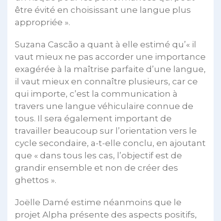
être évité en choisissant une langue plus
appropriée ».
Suzana Cascão a quant à elle estimé qu’« il
vaut mieux ne pas accorder une importance
exagérée à la maîtrise parfaite d’une langue,
il vaut mieux en connaître plusieurs, car ce
qui importe, c’est la communication à
travers une langue véhiculaire connue de
tous. Il sera également important de
travailler beaucoup sur l’orientation vers le
cycle secondaire, a-t-elle conclu, en ajoutant
que « dans tous les cas, l’objectif est de
grandir ensemble et non de créer des
ghettos ».
Joëlle Damé estime néanmoins que le
projet Alpha présente des aspects positifs,