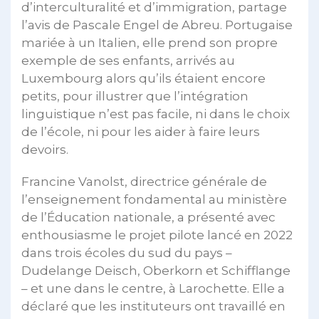
d’interculturalité et d’immigration, partage
l’avis de Pascale Engel de Abreu. Portugaise
mariée à un Italien, elle prend son propre
exemple de ses enfants, arrivés au
Luxembourg alors qu’ils étaient encore
petits, pour illustrer que l’intégration
linguistique n’est pas facile, ni dans le choix
de l’école, ni pour les aider à faire leurs
devoirs.
Francine Vanolst, directrice générale de
l’enseignement fondamental au ministère
de l’Éducation nationale, a présenté avec
enthousiasme le projet pilote lancé en 2022
dans trois écoles du sud du pays –
Dudelange Deisch, Oberkorn et Schifflange
– et une dans le centre, à Larochette. Elle a
déclaré que les instituteurs ont travaillé en