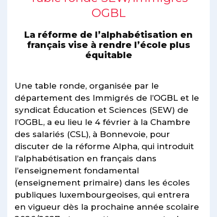
OGBL
La réforme de l’alphabétisation en
français vise à rendre l’école plus
équitable
Une table ronde, organisée par le
département des Immigrés de l’OGBL et le
syndicat Éducation et Sciences (SEW) de
l’OGBL, a eu lieu le 4 février à la Chambre
des salariés (CSL), à Bonnevoie, pour
discuter de la réforme Alpha, qui introduit
l’alphabétisation en français dans
l’enseignement fondamental
(enseignement primaire) dans les écoles
publiques luxembourgeoises, qui entrera
en vigueur dès la prochaine année scolaire