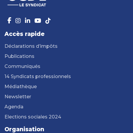
Accès rapide
Déclarations d’impôts
Publications
Communiqués
14 Syndicats professionnels
Médiathèque
Newsletter
Agenda
Elections sociales 2024
Organisation