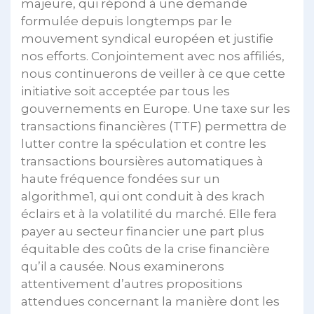
majeure, qui répond à une demande
formulée depuis longtemps par le
mouvement syndical européen et justifie
nos efforts. Conjointement avec nos affiliés,
nous continuerons de veiller à ce que cette
initiative soit acceptée par tous les
gouvernements en Europe. Une taxe sur les
transactions financières (TTF) permettra de
lutter contre la spéculation et contre les
transactions boursières automatiques à
haute fréquence fondées sur un
algorithme1, qui ont conduit à des krach
éclairs et à la volatilité du marché. Elle fera
payer au secteur financier une part plus
équitable des coûts de la crise financière
qu’il a causée. Nous examinerons
attentivement d’autres propositions
attendues concernant la manière dont les