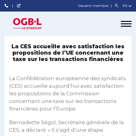
Devenir membre
La CES accueille avec satisfaction les
propositions de l’UE concernant une
taxe sur les transactions financières
La Confédération européenne des syndicats
(CES) accueille aujourd’hui avec satisfaction
les propositions de la Commission
concernant une taxe sur les transactions
financières pour l’Europe.
Bernadette Ségol, Secrétaire générale de la
CES, a déclaré: « Il s’agit d’une étape