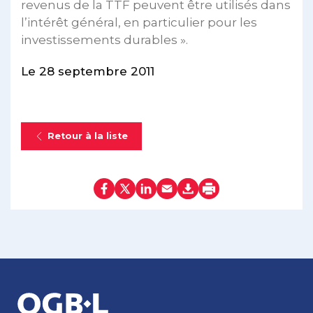
revenus de la TTF peuvent être utilisés dans
l’intérêt général, en particulier pour les
investissements durables ».
Le 28 septembre 2011
Retour à la liste