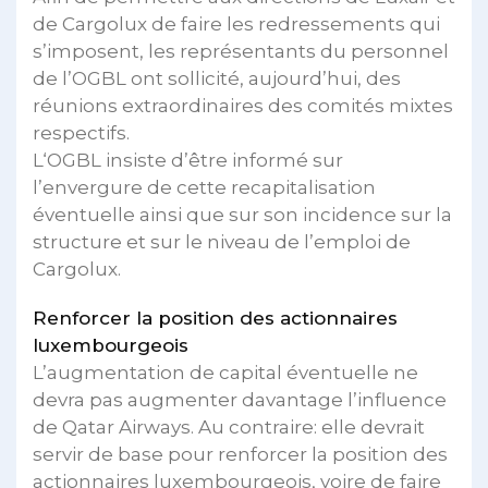
de Cargolux de faire les redressements qui
s’imposent, les représentants du personnel
de l’OGBL ont sollicité, aujourd’hui, des
réunions extraordinaires des comités mixtes
respectifs.
L‘OGBL insiste d’être informé sur
l’envergure de cette recapitalisation
éventuelle ainsi que sur son incidence sur la
structure et sur le niveau de l’emploi de
Cargolux.
Renforcer la position des actionnaires
luxembourgeois
L’augmentation de capital éventuelle ne
devra pas augmenter davantage l’influence
de Qatar Airways. Au contraire: elle devrait
servir de base pour renforcer la position des
actionnaires luxembourgeois, voire de faire