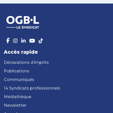
Accès rapide
Déclarations d’impôts
Publications
Communiqués
14 Syndicats professionnels
Médiathèque
Newsletter