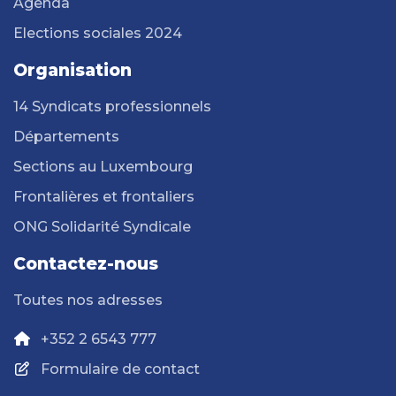
Agenda
Elections sociales 2024
Organisation
14 Syndicats professionnels
Départements
Sections au Luxembourg
Frontalières et frontaliers
ONG Solidarité Syndicale
Contactez-nous
Toutes nos adresses
+352 2 6543 777
Formulaire de contact