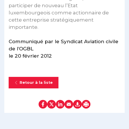
participer de nouveau l’Etat
luxembourgeois comme actionnaire de
cette entreprise stratégiquement
importante.
Communiqué par le Syndicat Aviation civile
de l’OGBL
le 20 février 2012
Retour à la liste