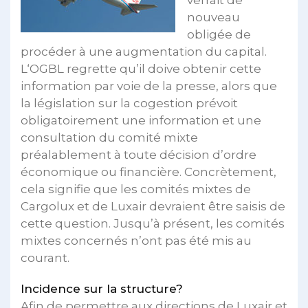
verrait de
nouveau
obligée de
procéder à une augmentation du capital.
L‘OGBL regrette qu’il doive obtenir cette
information par voie de la presse, alors que
la législation sur la cogestion prévoit
obligatoirement une information et une
consultation du comité mixte
préalablement à toute décision d’ordre
économique ou financière. Concrètement,
cela signifie que les comités mixtes de
Cargolux et de Luxair devraient être saisis de
cette question. Jusqu’à présent, les comités
mixtes concernés n’ont pas été mis au
courant.
Incidence sur la structure?
Afin de permettre aux directions de Luxair et