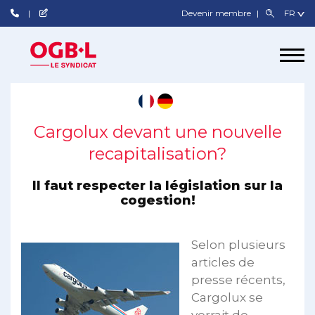
Devenir membre
Cargolux devant une nouvelle
recapitalisation?
Il faut respecter la législation sur la
cogestion!
Selon plusieurs
articles de
presse récents,
Cargolux se