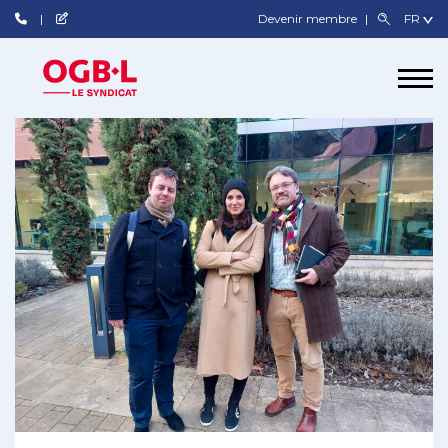
Devenir membre