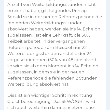
Anzahl von Weiterbildungsstunden nicht
erreicht haben, gilt folgendes Prinzip:
Sobald sie in der neuen Referenzperiode die
fehlenden Weiterbildungsstunden
absolviert haben, werden sie ins 14. Echelon
zugelassen. Hat eine Lehrkraft, die 50%
Teilzeit arbeitet, in der vergangenen
Referenzperiode zum Beispiel nur 22
Weiterbildungsstunden anstelle der 24
vorgeschriebenen (50% von 48) absolviert,
so wird sie ab dem Moment ins 14. Echelon
zugelassen, in dem sie in der neuen
Referenzperiode die fehlenden 2 Stunden
Weiterbildung absolviert hat.
Dies ist ein wichtiger Schritt in Richtung
Gleichberechtigung. Das SEW/OGBL wird
sich auch weiterhin dafür einsetzen, dass