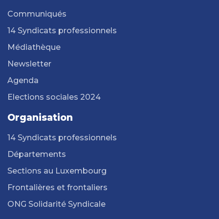
Communiqués
14 Syndicats professionnels
Médiathèque
Newsletter
Agenda
Elections sociales 2024
Organisation
14 Syndicats professionnels
Départements
Sections au Luxembourg
Frontalières et frontaliers
ONG Solidarité Syndicale