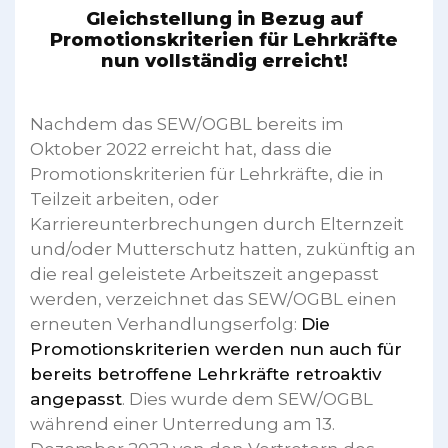
Gleichstellung in Bezug auf
Promotionskriterien für Lehrkräfte
nun vollständig erreicht!
Nachdem das SEW/OGBL bereits im
Oktober 2022 erreicht hat, dass die
Promotionskriterien für Lehrkräfte, die in
Teilzeit arbeiten, oder
Karriereunterbrechungen durch Elternzeit
und/oder Mutterschutz hatten, zukünftig an
die real geleistete Arbeitszeit angepasst
werden, verzeichnet das SEW/OGBL einen
erneuten Verhandlungserfolg:
Die
Promotionskriterien werden nun auch für
bereits betroffene Lehrkräfte retroaktiv
angepasst
. Dies wurde dem SEW/OGBL
während einer Unterredung am 13.