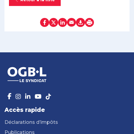
Accès rapide
Déclarations d’impôts
Publications