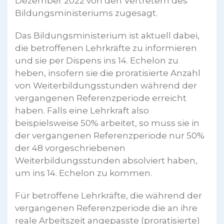
Dezember 2022 von den Vertretern des
Bildungsministeriums zugesagt.
Das Bildungsministerium ist aktuell dabei,
die betroffenen Lehrkräfte zu informieren
und sie per Dispens ins 14. Echelon zu
heben, insofern sie die proratisierte Anzahl
von Weiterbildungsstunden während der
vergangenen Referenzperiode erreicht
haben. Falls eine Lehrkraft also
beispielsweise 50% arbeitet, so muss sie in
der vergangenen Referenzperiode nur 50%
der 48 vorgeschriebenen
Weiterbildungsstunden absolviert haben,
um ins 14. Echelon zu kommen.
Für betroffene Lehrkräfte, die während der
vergangenen Referenzperiode die an ihre
reale Arbeitszeit angepasste (proratisierte)