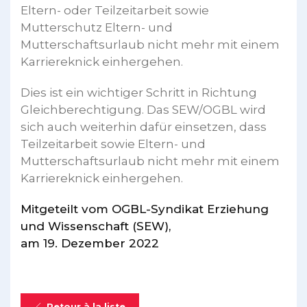
Eltern- oder Teilzeitarbeit sowie
Mutterschutz Eltern- und
Mutterschaftsurlaub nicht mehr mit einem
Karriereknick einhergehen.
Dies ist ein wichtiger Schritt in Richtung
Gleichberechtigung. Das SEW/OGBL wird
sich auch weiterhin dafür einsetzen, dass
Teilzeitarbeit sowie Eltern- und
Mutterschaftsurlaub nicht mehr mit einem
Karriereknick einhergehen.
Mitgeteilt vom OGBL-Syndikat Erziehung
und Wissenschaft (SEW),
am 19. Dezember 2022
Retour à la liste