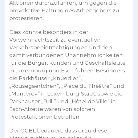
Aktionen durchzuführen, um gegen die
provokative Haltung des Arbeitgebers zu
protestieren.
Dies könnte besonders in der
Vorweihnachtszeit zu eventuellen
Verkehrsbeeinträchtigungen und den
damit verbundenen Unannehmlichkeiten
für die Bürger, Kunden und Geschäftsleute
in Luxemburg und Esch führen. Besonders
die Parkhäuser „Knuedler“,
„Rousegäertchen“, „Place du Théâtre“ und
„Monterey“ in Luxemburg-Stadt, sowie die
Parkhäuser „Brill“ und „Hôtel de Ville“ in
Esch-Alzette wären von solchen
Protestaktionen betroffen.
Der OGBL bedauert, dass er zu diesen