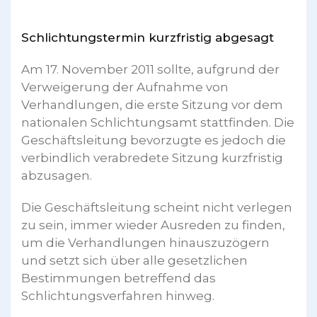
Schlichtungstermin kurzfristig abgesagt
Am 17. November 2011 sollte, aufgrund der
Verweigerung der Aufnahme von
Verhandlungen, die erste Sitzung vor dem
nationalen Schlichtungsamt stattfinden. Die
Geschäftsleitung bevorzugte es jedoch die
verbindlich verabredete Sitzung kurzfristig
abzusagen.
Die Geschäftsleitung scheint nicht verlegen
zu sein, immer wieder Ausreden zu finden,
um die Verhandlungen hinauszuzögern
und setzt sich über alle gesetzlichen
Bestimmungen betreffend das
Schlichtungsverfahren hinweg.