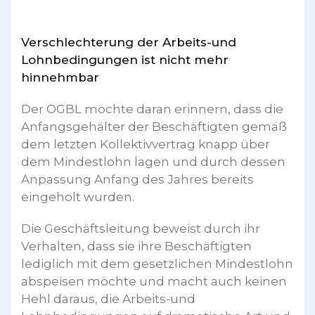
Verschlechterung der Arbeits-und
Lohnbedingungen ist nicht mehr
hinnehmbar
Der OGBL möchte daran erinnern, dass die
Anfangsgehälter der Beschäftigten gemäß
dem letzten Kollektivvertrag knapp über
dem Mindestlohn lagen und durch dessen
Anpassung Anfang des Jahres bereits
eingeholt wurden.
Die Geschäftsleitung beweist durch ihr
Verhalten, dass sie ihre Beschäftigten
lediglich mit dem gesetzlichen Mindestlohn
abspeisen möchte und macht auch keinen
Hehl daraus, die Arbeits-und