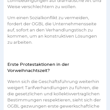
Lohnbedingungen auf dramatische Art und
Weise verschlechtern zu wollen.
Um einen Sozialkonflikt zu vermeiden,
fordert der OGBL die Unternehmensseite
auf, sofort an den Verhandlungstisch zu
kommen, um an konstruktiven Lösungen
zu arbeiten.
Erste Protestaktionen in der
Vorweihnachtszeit?
Wenn sich die Geschäftsführung weiterhin
weigert Tarifverhandlungen zu führen, die
die gesetzlichen und kollektivvertraglichen
Bestimmungen respektieren, sieht sich der
OGBL gezwungen erste gewerkschaftliche