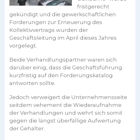
fristgerecht
gekündigt und die gewerkschaftlichen
Forderungen zur Erneuerung des
Kollektivvertrags wurden der
Geschäftsleitung im April dieses Jahres
vorgelegt.
Beide Verhandlungspartner waren sich
darüber einig, dass die Geschäftsführung
kurzfristig auf den Forderungskatalog
antworten sollte.
Jedoch verweigert die Unternehmensseite
seitdem vehement die Wiederaufnahme
der Verhandlungen und wehrt sich somit
gegen die längst überfällige Aufwertung
der Gehälter.