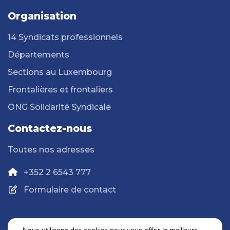
Organisation
14 Syndicats professionnels
Départements
Sections au Luxembourg
Frontalières et frontaliers
ONG Solidarité Syndicale
Contactez-nous
Toutes nos adresses
+352 2 6543 777
Formulaire de contact