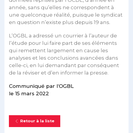
année, sans qu’elles ne correspondent à
une quelconque réalité, puisque le syndicat
en question n’existe plus depuis 19 ans.
L’OGBL a adressé un courrier à l’auteur de
l’étude pour lui faire part de ses éléments
qui remettent largement en cause les
analyses et les conclusions avancées dans
celle-ci, en lui demandant par conséquent
de la réviser et d’en informer la presse.
Communiqué par l’OGBL
le 15 mars 2022
Retour à la liste