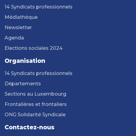
14 Syndicats professionnels
Médiathèque
Newsletter
Agenda
Elections sociales 2024
Organisation
14 Syndicats professionnels
Départements
Sections au Luxembourg
Frontalières et frontaliers
ONG Solidarité Syndicale
Contactez-nous