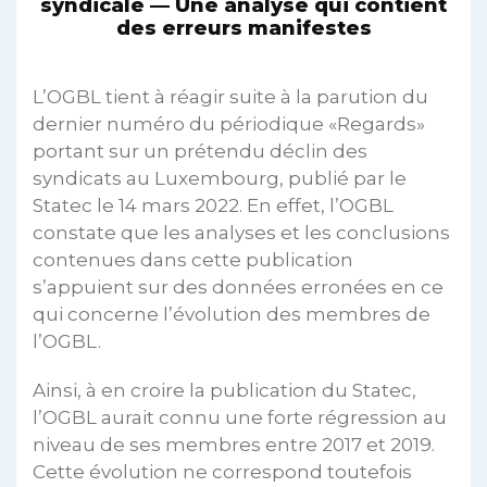
syndicale — Une analyse qui contient
des erreurs manifestes
L’OGBL tient à réagir suite à la parution du
dernier numéro du périodique «Regards»
portant sur un prétendu déclin des
syndicats au Luxembourg, publié par le
Statec le 14 mars 2022. En effet, l’OGBL
constate que les analyses et les conclusions
contenues dans cette publication
s’appuient sur des données erronées en ce
qui concerne l’évolution des membres de
l’OGBL.
Ainsi, à en croire la publication du Statec,
l’OGBL aurait connu une forte régression au
niveau de ses membres entre 2017 et 2019.
Cette évolution ne correspond toutefois