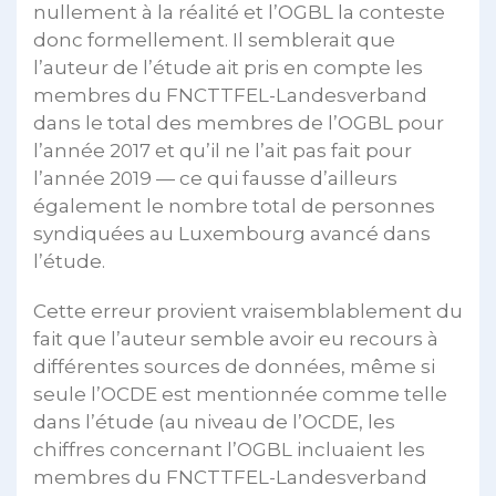
nullement à la réalité et l’OGBL la conteste
donc formellement. Il semblerait que
l’auteur de l’étude ait pris en compte les
membres du FNCTTFEL-Landesverband
dans le total des membres de l’OGBL pour
l’année 2017 et qu’il ne l’ait pas fait pour
l’année 2019 — ce qui fausse d’ailleurs
également le nombre total de personnes
syndiquées au Luxembourg avancé dans
l’étude.
Cette erreur provient vraisemblablement du
fait que l’auteur semble avoir eu recours à
différentes sources de données, même si
seule l’OCDE est mentionnée comme telle
dans l’étude (au niveau de l’OCDE, les
chiffres concernant l’OGBL incluaient les
membres du FNCTTFEL-Landesverband