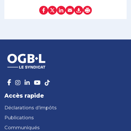
Accès rapide
Déclarations d’impôts
Publications
Communiqués