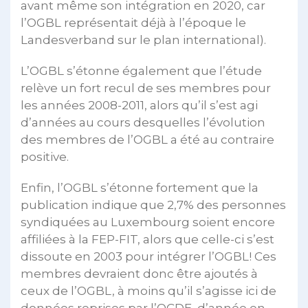
avant même son intégration en 2020, car
l’OGBL représentait déjà à l’époque le
Landesverband sur le plan international).
L’OGBL s’étonne également que l’étude
relève un fort recul de ses membres pour
les années 2008-2011, alors qu’il s’est agi
d’années au cours desquelles l’évolution
des membres de l’OGBL a été au contraire
positive.
Enfin, l’OGBL s’étonne fortement que la
publication indique que 2,7% des personnes
syndiquées au Luxembourg soient encore
affiliées à la FEP-FIT, alors que celle-ci s’est
dissoute en 2003 pour intégrer l’OGBL! Ces
membres devraient donc être ajoutés à
ceux de l’OGBL, à moins qu’il s’agisse ici de
données reprises par l’OCDE, d’année en