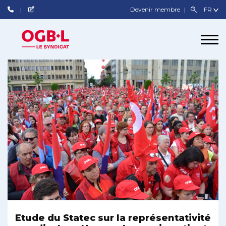
Devenir membre
Etude du Statec sur la représentativité