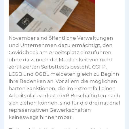
November sind öffentliche Verwaltungen
und Unternehmen dazu ermächtigt, den
CovidCheck am Arbeitsplatz einzuführen,
ohne dass noch die Möglichkeit von nicht
zertifizierten Selbsttests besteht. CGFP,
LCGB und OGBL meldeten gleich zu Beginn
ihre Bedenken an. Vor allem die möglichen
harten Sanktionen, die im Extremfall einen
Arbeitsplatzverlust derß Beschäftigten nach
sich ziehen können, sind für die drei national
repräsentativen Gewerkschaften
keineswegs hinnehmbar.