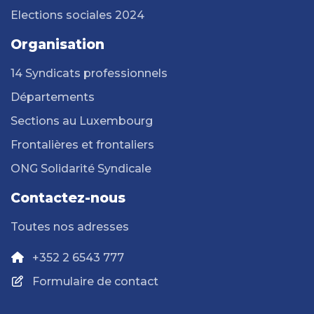
Elections sociales 2024
Organisation
14 Syndicats professionnels
Départements
Sections au Luxembourg
Frontalières et frontaliers
ONG Solidarité Syndicale
Contactez-nous
Toutes nos adresses
+352 2 6543 777
Formulaire de contact