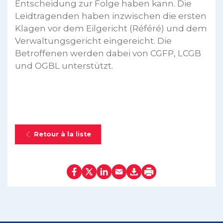
Entscheidung zur Folge haben kann. Die
Leidtragenden haben inzwischen die ersten
Klagen vor dem Eilgericht (Référé) und dem
Verwaltungsgericht eingereicht. Die
Betroffenen werden dabei von CGFP, LCGB
und OGBL unterstützt.
Retour à la liste