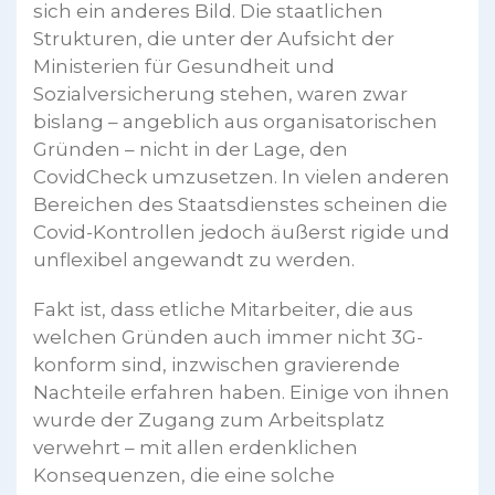
sich ein anderes Bild. Die staatlichen
Strukturen, die unter der Aufsicht der
Ministerien für Gesundheit und
Sozialversicherung stehen, waren zwar
bislang – angeblich aus organisatorischen
Gründen – nicht in der Lage, den
CovidCheck umzusetzen. In vielen anderen
Bereichen des Staatsdienstes scheinen die
Covid-Kontrollen jedoch äußerst rigide und
unflexibel angewandt zu werden.
Fakt ist, dass etliche Mitarbeiter, die aus
welchen Gründen auch immer nicht 3G-
konform sind, inzwischen gravierende
Nachteile erfahren haben. Einige von ihnen
wurde der Zugang zum Arbeitsplatz
verwehrt – mit allen erdenklichen
Konsequenzen, die eine solche