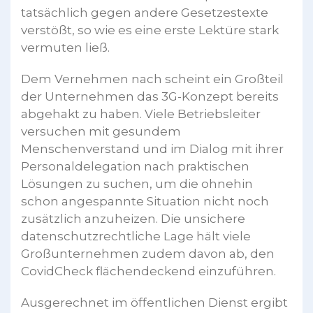
tatsächlich gegen andere Gesetzestexte
verstößt, so wie es eine erste Lektüre stark
vermuten ließ.
Dem Vernehmen nach scheint ein Großteil
der Unternehmen das 3G-Konzept bereits
abgehakt zu haben. Viele Betriebsleiter
versuchen mit gesundem
Menschenverstand und im Dialog mit ihrer
Personaldelegation nach praktischen
Lösungen zu suchen, um die ohnehin
schon angespannte Situation nicht noch
zusätzlich anzuheizen. Die unsichere
datenschutzrechtliche Lage hält viele
Großunternehmen zudem davon ab, den
CovidCheck flächendeckend einzuführen.
Ausgerechnet im öffentlichen Dienst ergibt