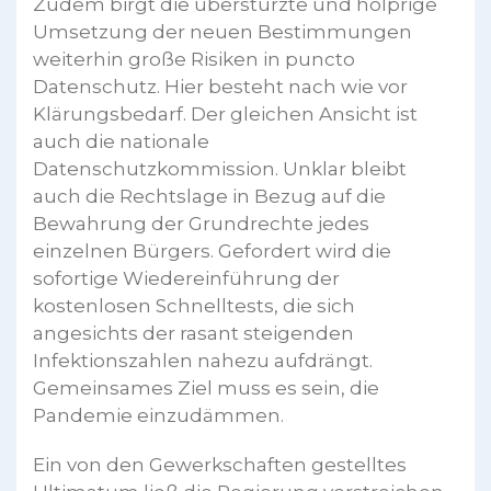
Zudem birgt die überstürzte und holprige
Umsetzung der neuen Bestimmungen
weiterhin große Risiken in puncto
Datenschutz. Hier besteht nach wie vor
Klärungsbedarf. Der gleichen Ansicht ist
auch die nationale
Datenschutzkommission. Unklar bleibt
auch die Rechtslage in Bezug auf die
Bewahrung der Grundrechte jedes
einzelnen Bürgers. Gefordert wird die
sofortige Wiedereinführung der
kostenlosen Schnelltests, die sich
angesichts der rasant steigenden
Infektionszahlen nahezu aufdrängt.
Gemeinsames Ziel muss es sein, die
Pandemie einzudämmen.
Ein von den Gewerkschaften gestelltes