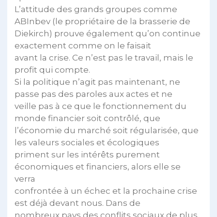
L’attitude des grands groupes comme
ABInbev (le propriétaire de la brasserie de
Diekirch) prouve également qu’on continue
exactement comme on le faisait
avant la crise. Ce n’est pas le travail, mais le
profit qui compte.
Si la politique n’agit pas maintenant, ne
passe pas des paroles aux actes et ne
veille pas à ce que le fonctionnement du
monde financier soit contrôlé, que
l’économie du marché soit régularisée, que
les valeurs sociales et écologiques
priment sur les intérêts purement
économiques et financiers, alors elle se
verra
confrontée à un échec et la prochaine crise
est déjà devant nous. Dans de
nombreux pays des conflits sociaux de plus