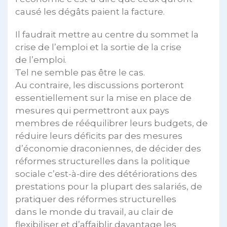
causé les dégâts paient la facture.
Il faudrait mettre au centre du sommet la
crise de l’emploi et la sortie de la crise
de l’emploi.
Tel ne semble pas être le cas.
Au contraire, les discussions porteront
essentiellement sur la mise en place de
mesures qui permettront aux pays
membres de rééquilibrer leurs budgets, de
réduire leurs déficits par des mesures
d’économie draconiennes, de décider des
réformes structurelles dans la politique
sociale c’est-à-dire des détériorations des
prestations pour la plupart des salariés, de
pratiquer des réformes structurelles
dans le monde du travail, au clair de
flexibiliser et d’affaiblir davantage les