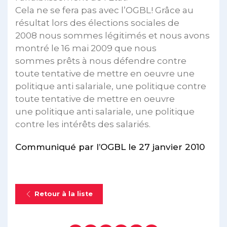
Cela ne se fera pas avec l’OGBL! Grâce au
résultat lors des élections sociales de
2008 nous sommes légitimés et nous avons
montré le 16 mai 2009 que nous
sommes prêts à nous défendre contre
toute tentative de mettre en oeuvre une
politique anti salariale, une politique contre
toute tentative de mettre en oeuvre
une politique anti salariale, une politique
contre les intérêts des salariés.
Communiqué par l’OGBL le 27 janvier 2010
Retour à la liste