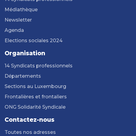
Médiathèque
Newsletter
Agenda
Elections sociales 2024
Organisation
14 Syndicats professionnels
Départements
Sections au Luxembourg
Frontalières et frontaliers
ONG Solidarité Syndicale
Contactez-nous
Toutes nos adresses