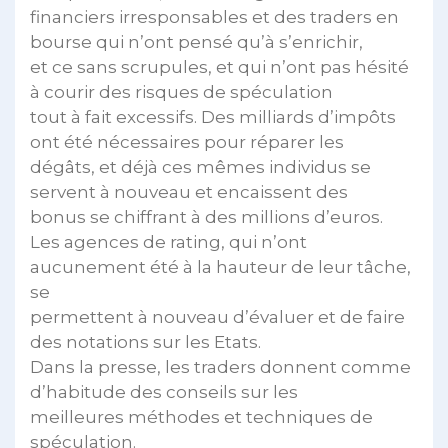
financiers irresponsables et des traders en
bourse qui n’ont pensé qu’à s’enrichir,
et ce sans scrupules, et qui n’ont pas hésité
à courir des risques de spéculation
tout à fait excessifs. Des milliards d’impôts
ont été nécessaires pour réparer les
dégâts, et déjà ces mêmes individus se
servent à nouveau et encaissent des
bonus se chiffrant à des millions d’euros.
Les agences de rating, qui n’ont
aucunement été à la hauteur de leur tâche,
se
permettent à nouveau d’évaluer et de faire
des notations sur les Etats.
Dans la presse, les traders donnent comme
d’habitude des conseils sur les
meilleures méthodes et techniques de
spéculation.