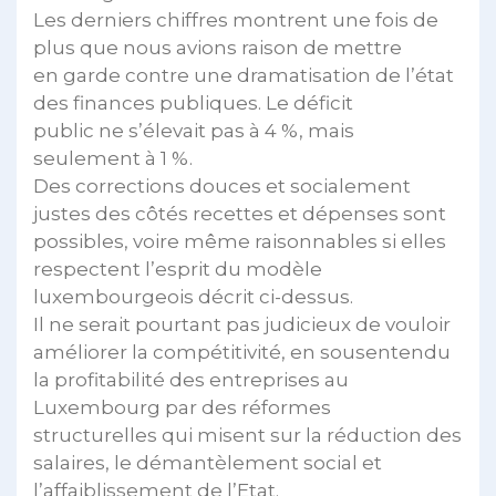
Les derniers chiffres montrent une fois de
plus que nous avions raison de mettre
en garde contre une dramatisation de l’état
des finances publiques. Le déficit
public ne s’élevait pas à 4 %, mais
seulement à 1 %.
Des corrections douces et socialement
justes des côtés recettes et dépenses sont
possibles, voire même raisonnables si elles
respectent l’esprit du modèle
luxembourgeois décrit ci-dessus.
Il ne serait pourtant pas judicieux de vouloir
améliorer la compétitivité, en sousentendu
la profitabilité des entreprises au
Luxembourg par des réformes
structurelles qui misent sur la réduction des
salaires, le démantèlement social et
l’affaiblissement de l’Etat.