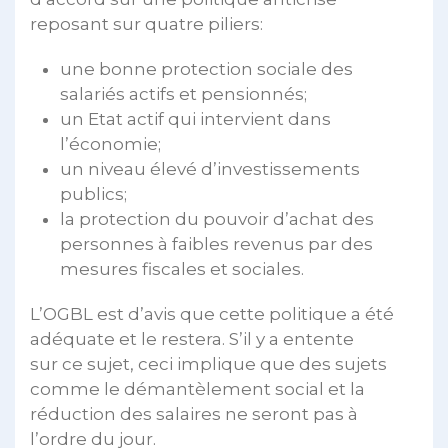
reposant sur quatre piliers:
une bonne protection sociale des
salariés actifs et pensionnés;
un Etat actif qui intervient dans
l’économie;
un niveau élevé d’investissements
publics;
la protection du pouvoir d’achat des
personnes à faibles revenus par des
mesures fiscales et sociales.
L’OGBL est d’avis que cette politique a été
adéquate et le restera. S’il y a entente
sur ce sujet, ceci implique que des sujets
comme le démantèlement social et la
réduction des salaires ne seront pas à
l’ordre du jour.