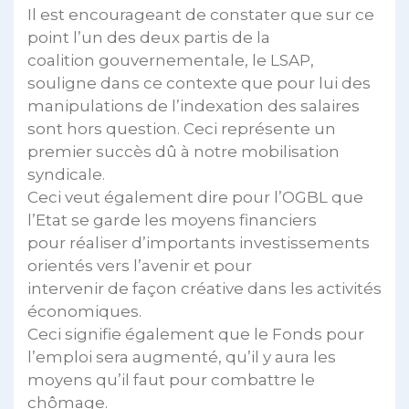
Il est encourageant de constater que sur ce
point l’un des deux partis de la
coalition gouvernementale, le LSAP,
souligne dans ce contexte que pour lui des
manipulations de l’indexation des salaires
sont hors question. Ceci représente un
premier succès dû à notre mobilisation
syndicale.
Ceci veut également dire pour l’OGBL que
l’Etat se garde les moyens financiers
pour réaliser d’importants investissements
orientés vers l’avenir et pour
intervenir de façon créative dans les activités
économiques.
Ceci signifie également que le Fonds pour
l’emploi sera augmenté, qu’il y aura les
moyens qu’il faut pour combattre le
chômage.