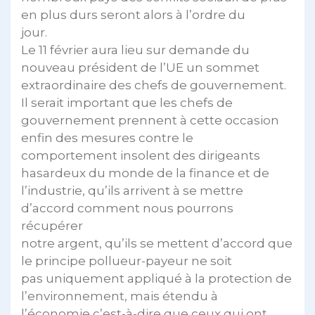
en plus durs seront alors à l’ordre du
jour.
Le 11 février aura lieu sur demande du
nouveau président de l’UE un sommet
extraordinaire des chefs de gouvernement.
Il serait important que les chefs de
gouvernement prennent à cette occasion
enfin des mesures contre le
comportement insolent des dirigeants
hasardeux du monde de la finance et de
l’industrie, qu’ils arrivent à se mettre
d’accord comment nous pourrons
récupérer
notre argent, qu’ils se mettent d’accord que
le principe pollueur-payeur ne soit
pas uniquement appliqué à la protection de
l’environnement, mais étendu à
l’économie c’est-à-dire que ceux qui ont