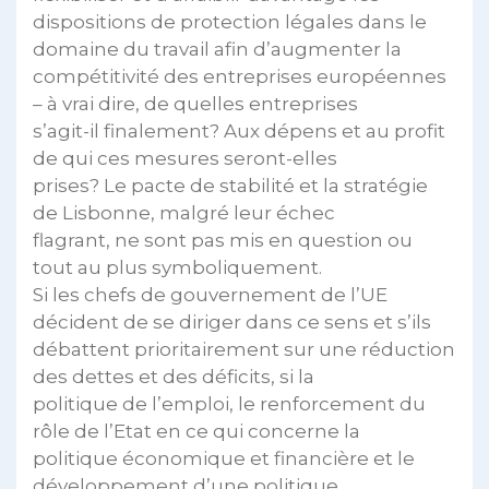
dispositions de protection légales dans le
domaine du travail afin d’augmenter la
compétitivité des entreprises européennes
– à vrai dire, de quelles entreprises
s’agit-il finalement? Aux dépens et au profit
de qui ces mesures seront-elles
prises? Le pacte de stabilité et la stratégie
de Lisbonne, malgré leur échec
flagrant, ne sont pas mis en question ou
tout au plus symboliquement.
Si les chefs de gouvernement de l’UE
décident de se diriger dans ce sens et s’ils
débattent prioritairement sur une réduction
des dettes et des déficits, si la
politique de l’emploi, le renforcement du
rôle de l’Etat en ce qui concerne la
politique économique et financière et le
développement d’une politique