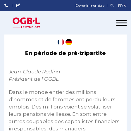
Devenir membre
En période de pré-tripartite
Jean-Claude Reding
Président de l’OGBL
Dans le monde entier des millions
d’hommes et de femmes ont perdu leurs
emplois. Des millions voient se volatiliser
leurs pensions vieillesse. En sont entre
autres coupables des capitalistes financiers
irresponsables, des managers