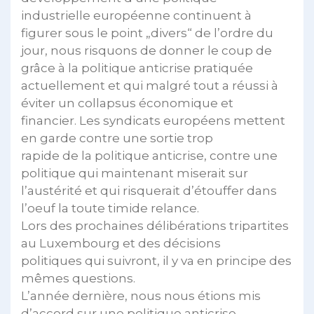
industrielle européenne continuent à
figurer sous le point „divers“ de l’ordre du
jour, nous risquons de donner le coup de
grâce à la politique anticrise pratiquée
actuellement et qui malgré tout a réussi à
éviter un collapsus économique et
financier. Les syndicats européens mettent
en garde contre une sortie trop
rapide de la politique anticrise, contre une
politique qui maintenant miserait sur
l’austérité et qui risquerait d’étouffer dans
l’oeuf la toute timide relance.
Lors des prochaines délibérations tripartites
au Luxembourg et des décisions
politiques qui suivront, il y va en principe des
mêmes questions.
L’année dernière, nous nous étions mis
d’accord sur une politique anticrise