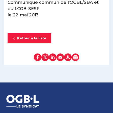
Communiqué commun de l’OGBL/SBA et
du LCGB-SESF
le 22 mai 2013
Retour à la liste