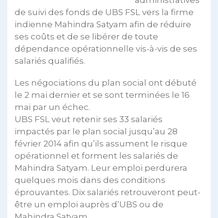
administratives
de suivi des fonds de UBS FSL vers la firme
indienne Mahindra Satyam afin de réduire
ses coûts et de se libérer de toute
dépendance opérationnelle vis-à-vis de ses
salariés qualifiés.
Les négociations du plan social ont débuté
le 2 mai dernier et se sont terminées le 16
mai par un échec.
UBS FSL veut retenir ses 33 salariés
impactés par le plan social jusqu’au 28
février 2014 afin qu’ils assument le risque
opérationnel et forment les salariés de
Mahindra Satyam. Leur emploi perdurera
quelques mois dans des conditions
éprouvantes. Dix salariés retrouveront peut-
être un emploi auprès d’UBS ou de
Mahindra Satyam.