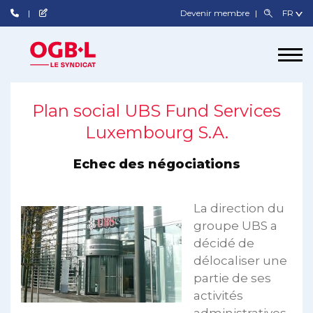
Devenir membre
Plan social UBS Fund Services
Luxembourg S.A.
Echec des négociations
La direction du
groupe UBS a
décidé de
délocaliser une
partie de ses
activités