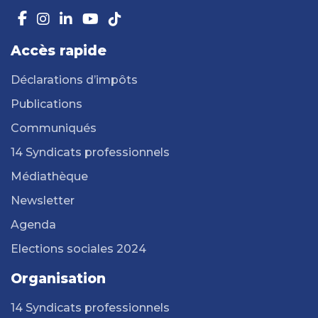
Accès rapide
Déclarations d’impôts
Publications
Communiqués
14 Syndicats professionnels
Médiathèque
Newsletter
Agenda
Elections sociales 2024
Organisation
14 Syndicats professionnels