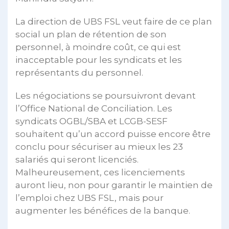
La direction de UBS FSL veut faire de ce plan
social un plan de rétention de son
personnel, à moindre coût, ce qui est
inacceptable pour les syndicats et les
représentants du personnel.
Les négociations se poursuivront devant
l’Office National de Conciliation. Les
syndicats OGBL/SBA et LCGB-SESF
souhaitent qu’un accord puisse encore être
conclu pour sécuriser au mieux les 23
salariés qui seront licenciés.
Malheureusement, ces licenciements
auront lieu, non pour garantir le maintien de
l’emploi chez UBS FSL, mais pour
augmenter les bénéfices de la banque.