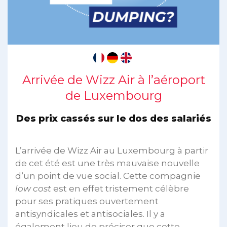
Arrivée de Wizz Air à l’aéroport
de Luxembourg
Des prix cassés sur le dos des salariés
L’arrivée de Wizz Air au Luxembourg à partir
de cet été est une très mauvaise nouvelle
d‘un point de vue social. Cette compagnie
low cost
est en effet tristement célèbre
pour ses pratiques ouvertement
antisyndicales et antisociales. Il y a
également lieu de préciser que cette