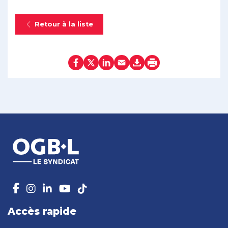
Retour à la liste
Accès rapide