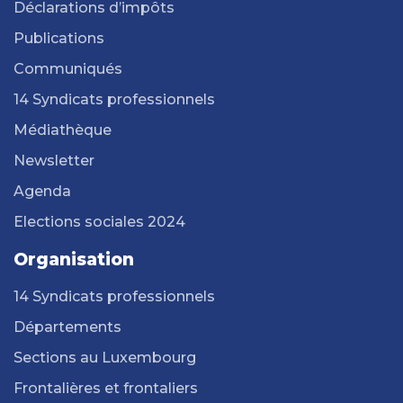
Déclarations d’impôts
Publications
Communiqués
14 Syndicats professionnels
Médiathèque
Newsletter
Agenda
Elections sociales 2024
Organisation
14 Syndicats professionnels
Départements
Sections au Luxembourg
Frontalières et frontaliers