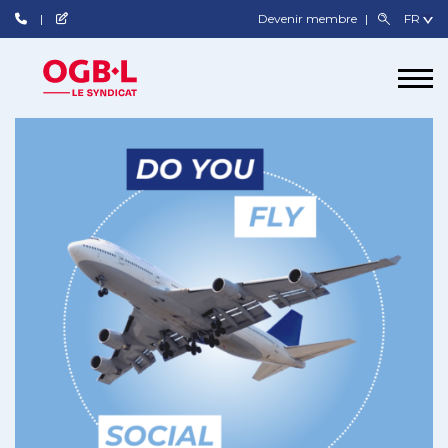
Devenir membre