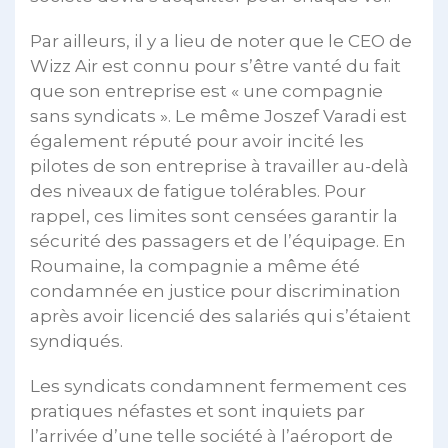
Par ailleurs, il y a lieu de noter que le CEO de
Wizz Air est connu pour s’être vanté du fait
que son entreprise est « une compagnie
sans syndicats ». Le même Joszef Varadi est
également réputé pour avoir incité les
pilotes de son entreprise à travailler au-delà
des niveaux de fatigue tolérables. Pour
rappel, ces limites sont censées garantir la
sécurité des passagers et de l’équipage. En
Roumaine, la compagnie a même été
condamnée en justice pour discrimination
après avoir licencié des salariés qui s’étaient
syndiqués.
Les syndicats condamnent fermement ces
pratiques néfastes et sont inquiets par
l’arrivée d’une telle société à l’aéroport de