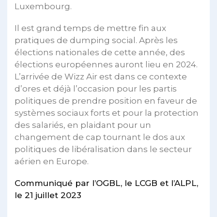
Luxembourg.
Il est grand temps de mettre fin aux
pratiques de dumping social. Après les
élections nationales de cette année, des
élections européennes auront lieu en 2024.
L’arrivée de Wizz Air est dans ce contexte
d’ores et déjà l’occasion pour les partis
politiques de prendre position en faveur de
systèmes sociaux forts et pour la protection
des salariés, en plaidant pour un
changement de cap tournant le dos aux
politiques de libéralisation dans le secteur
aérien en Europe.
Communiqué par l’OGBL, le LCGB et l’ALPL,
le 21 juillet 2023