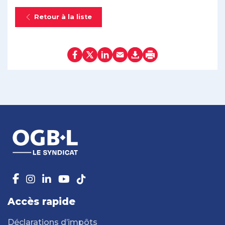
Retour à la liste
Accès rapide
Déclarations d’impôts