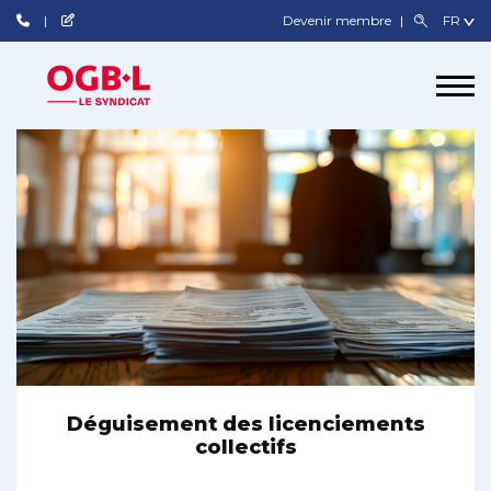
Devenir membre
Déguisement des licenciements
collectifs