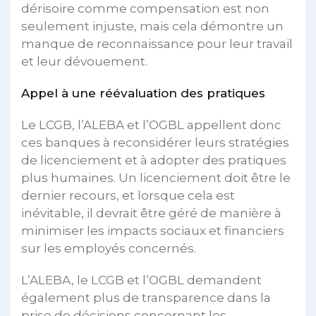
dérisoire comme compensation est non
seulement injuste, mais cela démontre un
manque de reconnaissance pour leur travail
et leur dévouement.
Appel à une réévaluation des pratiques
Le LCGB, l’ALEBA et l’OGBL appellent donc
ces banques à reconsidérer leurs stratégies
de licenciement et à adopter des pratiques
plus humaines. Un licenciement doit être le
dernier recours, et lorsque cela est
inévitable, il devrait être géré de manière à
minimiser les impacts sociaux et financiers
sur les employés concernés.
L’ALEBA, le LCGB et l’OGBL demandent
également plus de transparence dans la
prise de décisions concernant les