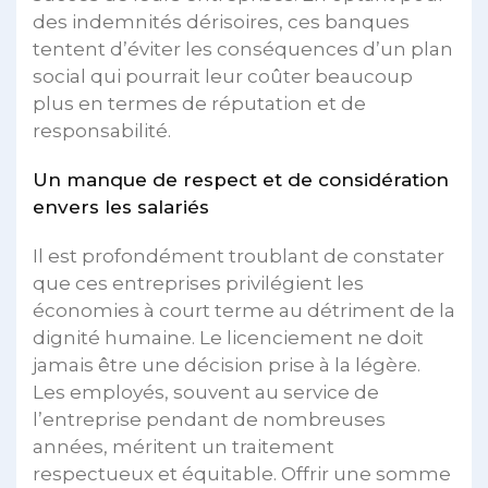
des indemnités dérisoires, ces banques
tentent d’éviter les conséquences d’un plan
social qui pourrait leur coûter beaucoup
plus en termes de réputation et de
responsabilité.
Un manque de respect et de considération
envers les salariés
Il est profondément troublant de constater
que ces entreprises privilégient les
économies à court terme au détriment de la
dignité humaine. Le licenciement ne doit
jamais être une décision prise à la légère.
Les employés, souvent au service de
l’entreprise pendant de nombreuses
années, méritent un traitement
respectueux et équitable. Offrir une somme