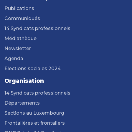
Publications
Communiqués
14 Syndicats professionnels
Médiathèque
Newsletter
Agenda
Elections sociales 2024
Organisation
14 Syndicats professionnels
Départements
Sections au Luxembourg
Frontalières et frontaliers