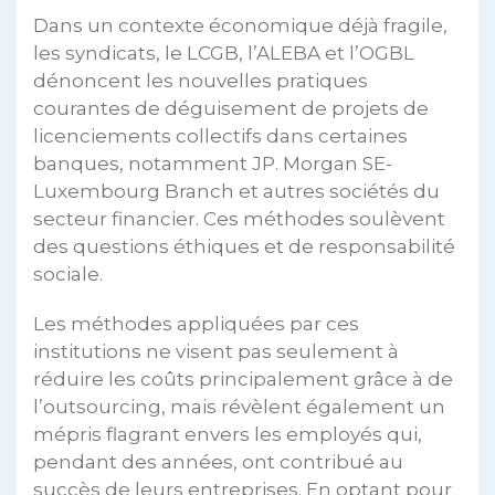
Dans un contexte économique déjà fragile,
les syndicats, le LCGB, l’ALEBA et l’OGBL
dénoncent les nouvelles pratiques
courantes de déguisement de projets de
licenciements collectifs dans certaines
banques, notamment JP. Morgan SE-
Luxembourg Branch et autres sociétés du
secteur financier. Ces méthodes soulèvent
des questions éthiques et de responsabilité
sociale.
Les méthodes appliquées par ces
institutions ne visent pas seulement à
réduire les coûts principalement grâce à de
l’outsourcing, mais révèlent également un
mépris flagrant envers les employés qui,
pendant des années, ont contribué au
succès de leurs entreprises. En optant pour