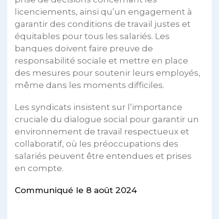
licenciements, ainsi qu’un engagement à
garantir des conditions de travail justes et
équitables pour tous les salariés. Les
banques doivent faire preuve de
responsabilité sociale et mettre en place
des mesures pour soutenir leurs employés,
même dans les moments difficiles.
Les syndicats insistent sur l’importance
cruciale du dialogue social pour garantir un
environnement de travail respectueux et
collaboratif, où les préoccupations des
salariés peuvent être entendues et prises
en compte.
Communiqué le 8 août 2024