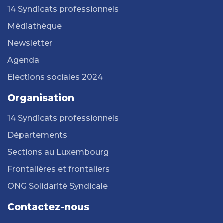
14 Syndicats professionnels
Médiathèque
Newsletter
Agenda
Elections sociales 2024
Organisation
14 Syndicats professionnels
Départements
Sections au Luxembourg
Frontalières et frontaliers
ONG Solidarité Syndicale
Contactez-nous