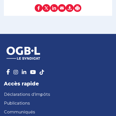
Accès rapide
Déclarations d’impôts
Publications
Communiqués