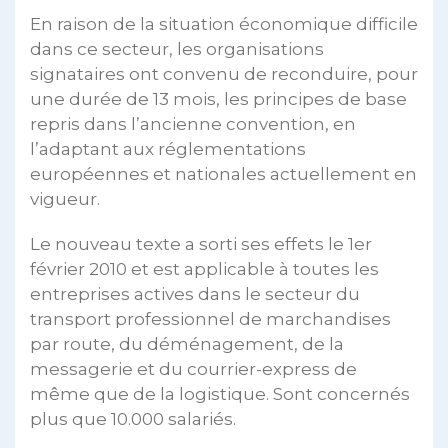
En raison de la situation économique difficile
dans ce secteur, les organisations
signataires ont convenu de reconduire, pour
une durée de 13 mois, les principes de base
repris dans l’ancienne convention, en
l’adaptant aux réglementations
européennes et nationales actuellement en
vigueur.
Le nouveau texte a sorti ses effets le 1er
février 2010 et est applicable à toutes les
entreprises actives dans le secteur du
transport professionnel de marchandises
par route, du déménagement, de la
messagerie et du courrier-express de
même que de la logistique. Sont concernés
plus que 10.000 salariés.