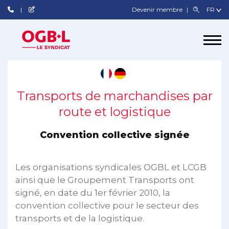
Devenir membre
Transports de marchandises par
route et logistique
Convention collective signée
Les organisations syndicales OGBL et LCGB
ainsi que le Groupement Transports ont
signé, en date du 1er février 2010, la
convention collective pour le secteur des
transports et de la logistique.