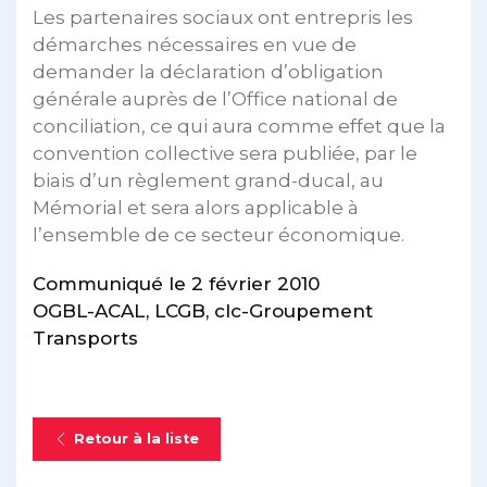
Les partenaires sociaux ont entrepris les
démarches nécessaires en vue de
demander la déclaration d’obligation
générale auprès de l’Office national de
conciliation, ce qui aura comme effet que la
convention collective sera publiée, par le
biais d’un règlement grand-ducal, au
Mémorial et sera alors applicable à
l’ensemble de ce secteur économique.
Communiqué le 2 février 2010
OGBL-ACAL, LCGB, clc-Groupement
Transports
Retour à la liste