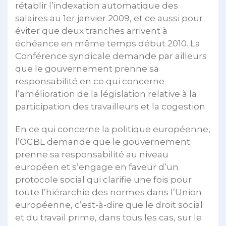
rétablir l’indexation automatique des
salaires au 1er janvier 2009, et ce aussi pour
éviter que deux tranches arrivent à
échéance en même temps début 2010. La
Conférence syndicale demande par ailleurs
que le gouvernement prenne sa
responsabilité en ce qui concerne
l’amélioration de la législation relative à la
participation des travailleurs et la cogestion.
En ce qui concerne la politique européenne,
l’OGBL demande que le gouvernement
prenne sa responsabilité au niveau
européen et s’engage en faveur d’un
protocole social qui clarifie une fois pour
toute l’hiérarchie des normes dans l’Union
européenne, c’est-à-dire que le droit social
et du travail prime, dans tous les cas, sur le