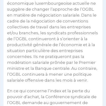
économique luxembourgeoise actuelle ne
suggère de changer l’approche de l’OGBL
en matière de négociation salariale. Dans le
cadre de la négociation de conventions
collectives de travail dans les entreprises
et/ou branches, les syndicats professionnels
de l’OGBL continueront à s’orienter à la
productivité générale de l’économie et à la
situation particulière des entreprises
concernées. Ils ne pratiqueront pas la
modération salariale prônée par le Premier
ministre et la Banque centrale. Au contraire,
l’OGBL continuera à mener une politique
salariale offensive dans les mois à venir.
En ce qui concerne l’index et la perte du
pouvoir d’achat, la Conférence syndicale de
l’OGBL demande au gouvernement de