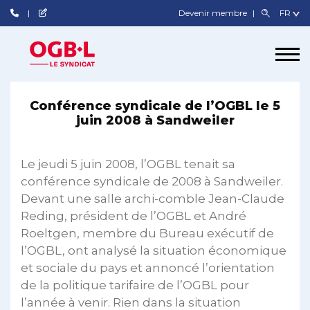
Devenir membre
Conférence syndicale de l’OGBL le 5
juin 2008 à Sandweiler
Le jeudi 5 juin 2008, l’OGBL tenait sa
conférence syndicale de 2008 à Sandweiler.
Devant une salle archi-comble Jean-Claude
Reding, président de l’OGBL et André
Roeltgen, membre du Bureau exécutif de
l’OGBL, ont analysé la situation économique
et sociale du pays et annoncé l’orientation
de la politique tarifaire de l’OGBL pour
l’année à venir. Rien dans la situation