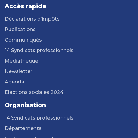
Accès rapide
Déclarations d’impôts
Publications
Communiqués
14 Syndicats professionnels
Médiathèque
Newsletter
Agenda
Elections sociales 2024
Organisation
14 Syndicats professionnels
Départements