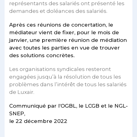
représentants des salariés ont présenté les
demandes et doléances des salariés.
Après ces réunions de concertation, le
médiateur vient de fixer, pour le mois de
janvier, une première réunion de médiation
avec toutes les parties en vue de trouver
des solutions concrètes.
Les organisations syndicales resteront
engagées jusqu’à la résolution de tous les
problèmes dans l’intérêt de tous les salariés
de Luxair.
Communiqué par l’OGBL, le LCGB et le NGL-
SNEP,
le 22 décembre 2022