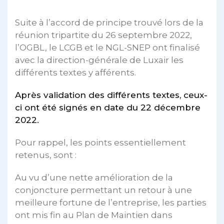
Suite à l’accord de principe trouvé lors de la
réunion tripartite du 26 septembre 2022,
l’OGBL, le LCGB et le NGL-SNEP ont finalisé
avec la direction-générale de Luxair les
différents textes y afférents.
Après validation des différents textes, ceux-
ci ont été signés en date du 22 décembre
2022.
Pour rappel, les points essentiellement
retenus, sont :
Au vu d’une nette amélioration de la
conjoncture permettant un retour à une
meilleure fortune de l’entreprise, les parties
ont mis fin au Plan de Maintien dans