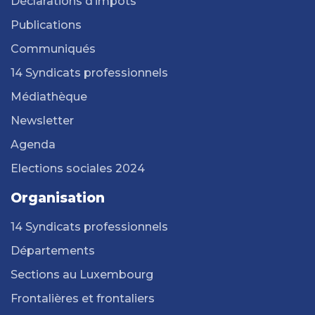
Déclarations d’impôts
Publications
Communiqués
14 Syndicats professionnels
Médiathèque
Newsletter
Agenda
Elections sociales 2024
Organisation
14 Syndicats professionnels
Départements
Sections au Luxembourg
Frontalières et frontaliers