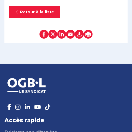
Retour à la liste
Accès rapide