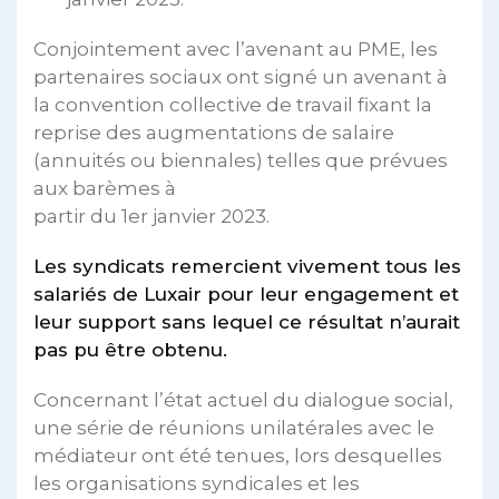
Conjointement avec l’avenant au PME, les
partenaires sociaux ont signé un avenant à
la convention collective de travail fixant la
reprise des augmentations de salaire
(annuités ou biennales) telles que prévues
aux barèmes à
partir du 1er janvier 2023.
Les syndicats remercient vivement tous les
salariés de Luxair pour leur engagement et
leur support sans lequel ce résultat n’aurait
pas pu être obtenu.
Concernant l’état actuel du dialogue social,
une série de réunions unilatérales avec le
médiateur ont été tenues, lors desquelles
les organisations syndicales et les