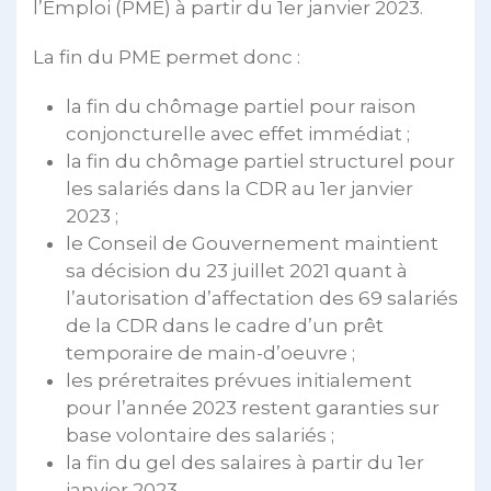
l’Emploi (PME) à partir du 1er janvier 2023.
La fin du PME permet donc :
la fin du chômage partiel pour raison
conjoncturelle avec effet immédiat ;
la fin du chômage partiel structurel pour
les salariés dans la CDR au 1er janvier
2023 ;
le Conseil de Gouvernement maintient
sa décision du 23 juillet 2021 quant à
l’autorisation d’affectation des 69 salariés
de la CDR dans le cadre d’un prêt
temporaire de main-d’oeuvre ;
les préretraites prévues initialement
pour l’année 2023 restent garanties sur
base volontaire des salariés ;
la fin du gel des salaires à partir du 1er
janvier 2023.