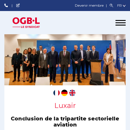
Devenir membre
Luxair
Conclusion de la tripartite sectorielle
aviation