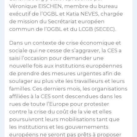
Véronique EISCHEN, membre du bureau
exécutif de l’OGBL et Katia NEVES, chargée
de mission du Secrétariat européen
commun de l’OGBL et du LCGB (SECEC).
Dans un contexte de crise économique et
sociale qui ne cesse de s’aggraver, la CES a
saisi l’occasion pour demander une
nouvelle fois aux institutions européennes
de prendre des mesures urgentes afin de
soulager au plus vite les travailleurs et leurs
familles. Ces derniers mois, les organisations
affiliées à la CES sont descendues dans les
rues de toute l’Europe pour protester
contre la crise du coût de la vie et elles
poursuivront leurs mobilisations tant que
les institutions et les gouvernements
européens ne seront pas prêts à proposer