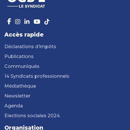
Accès rapide
Déclarations d’impôts
Publications
Communiqués
14 Syndicats professionnels
Médiathèque
Newsletter
Agenda
Elections sociales 2024
Organisation