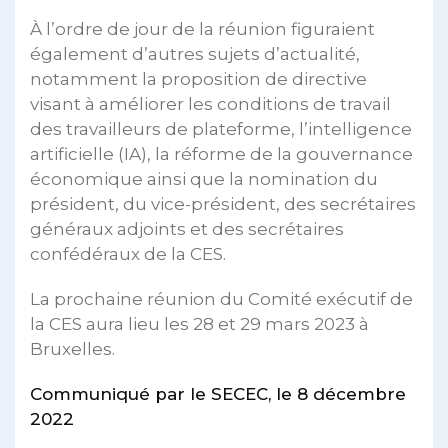
À l’ordre de jour de la réunion figuraient
également d’autres sujets d’actualité,
notamment la proposition de directive
visant à améliorer les conditions de travail
des travailleurs de plateforme, l’intelligence
artificielle (IA), la réforme de la gouvernance
économique ainsi que la nomination du
président, du vice-président, des secrétaires
généraux adjoints et des secrétaires
confédéraux de la CES.
La prochaine réunion du Comité exécutif de
la CES aura lieu les 28 et 29 mars 2023 à
Bruxelles.
Communiqué par le SECEC, le 8 décembre
2022