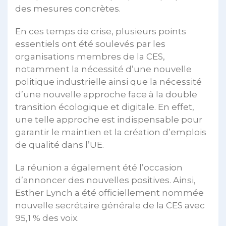
des mesures concrètes.
En ces temps de crise, plusieurs points
essentiels ont été soulevés par les
organisations membres de la CES,
notamment la nécessité d’une nouvelle
politique industrielle ainsi que la nécessité
d’une nouvelle approche face à la double
transition écologique et digitale. En effet,
une telle approche est indispensable pour
garantir le maintien et la création d’emplois
de qualité dans l’UE.
La réunion a également été l’occasion
d’annoncer des nouvelles positives. Ainsi,
Esther Lynch a été officiellement nommée
nouvelle secrétaire générale de la CES avec
95,1 % des voix.