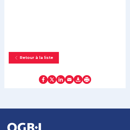
Retour à la liste