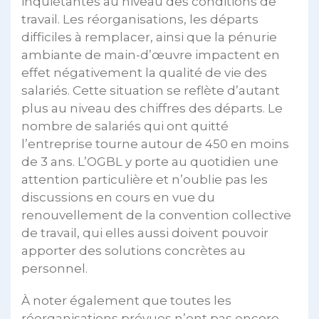
inquiétantes au niveau des conditions de
travail. Les réorganisations, les départs
difficiles à remplacer, ainsi que la pénurie
ambiante de main-d’œuvre impactent en
effet négativement la qualité de vie des
salariés. Cette situation se reflète d’autant
plus au niveau des chiffres des départs. Le
nombre de salariés qui ont quitté
l’entreprise tourne autour de 450 en moins
de 3 ans. L’OGBL y porte au quotidien une
attention particulière et n’oublie pas les
discussions en cours en vue du
renouvellement de la convention collective
de travail, qui elles aussi doivent pouvoir
apporter des solutions concrètes au
personnel.
À noter également que toutes les
réorganisations prévues n’ont pas encore