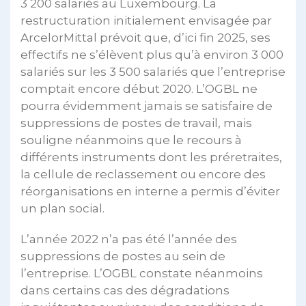
3 200 salariés au Luxembourg. La
restructuration initialement envisagée par
ArcelorMittal prévoit que, d’ici fin 2025, ses
effectifs ne s’élèvent plus qu’à environ 3 000
salariés sur les 3 500 salariés que l’entreprise
comptait encore début 2020. L’OGBL ne
pourra évidemment jamais se satisfaire de
suppressions de postes de travail, mais
souligne néanmoins que le recours à
différents instruments dont les préretraites,
la cellule de reclassement ou encore des
réorganisations en interne a permis d’éviter
un plan social.
L’année 2022 n’a pas été l’année des
suppressions de postes au sein de
l’entreprise. L’OGBL constate néanmoins
dans certains cas des dégradations