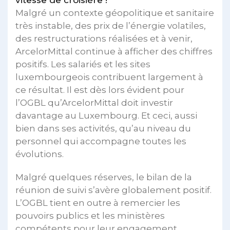
vitesse de croisière !
Malgré un contexte géopolitique et sanitaire
très instable, des prix de l’énergie volatiles,
des restructurations réalisées et à venir,
ArcelorMittal continue à afficher des chiffres
positifs. Les salariés et les sites
luxembourgeois contribuent largement à
ce résultat. Il est dès lors évident pour
l’OGBL qu’ArcelorMittal doit investir
davantage au Luxembourg. Et ceci, aussi
bien dans ses activités, qu’au niveau du
personnel qui accompagne toutes les
évolutions.
Malgré quelques réserves, le bilan de la
réunion de suivi s’avère globalement positif.
L’OGBL tient en outre à remercier les
pouvoirs publics et les ministères
compétents pour leur engagement.