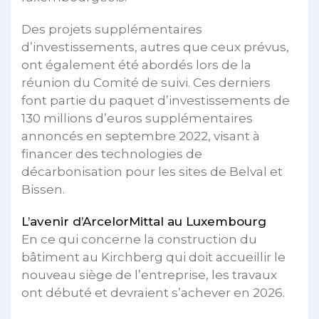
Des projets supplémentaires
d’investissements, autres que ceux prévus,
ont également été abordés lors de la
réunion du Comité de suivi. Ces derniers
font partie du paquet d’investissements de
130 millions d’euros supplémentaires
annoncés en septembre 2022, visant à
financer des technologies de
décarbonisation pour les sites de Belval et
Bissen.
L’avenir d’ArcelorMittal au Luxembourg
En ce qui concerne la construction du
bâtiment au Kirchberg qui doit accueillir le
nouveau siège de l’entreprise, les travaux
ont débuté et devraient s’achever en 2026.