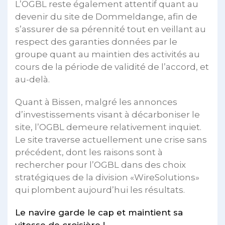
L’OGBL reste également attentif quant au
devenir du site de Dommeldange, afin de
s’assurer de sa pérennité tout en veillant au
respect des garanties données par le
groupe quant au maintien des activités au
cours de la période de validité de l’accord, et
au-delà.
Quant à Bissen, malgré les annonces
d’investissements visant à décarboniser le
site, l’OGBL demeure relativement inquiet.
Le site traverse actuellement une crise sans
précédent, dont les raisons sont à
rechercher pour l’OGBL dans des choix
stratégiques de la division «WireSolutions»
qui plombent aujourd’hui les résultats.
Le navire garde le cap et maintient sa