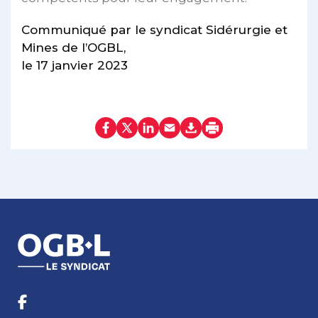
Communiqué par le syndicat Sidérurgie et
Mines de l’OGBL,
le 17 janvier 2023