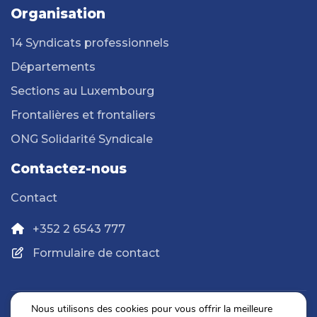
Organisation
14 Syndicats professionnels
Départements
Sections au Luxembourg
Frontalières et frontaliers
ONG Solidarité Syndicale
Contactez-nous
Contact
+352 2 6543 777
Formulaire de contact
Nous utilisons des cookies pour vous offrir la meilleure