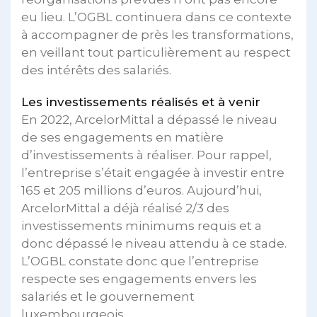
eu lieu. L’OGBL continuera dans ce contexte
à accompagner de près les transformations,
en veillant tout particulièrement au respect
des intérêts des salariés.
Les investissements réalisés et à venir
En 2022, ArcelorMittal a dépassé le niveau
de ses engagements en matière
d’investissements à réaliser. Pour rappel,
l’entreprise s’était engagée à investir entre
165 et 205 millions d’euros. Aujourd’hui,
ArcelorMittal a déjà réalisé 2/3 des
investissements minimums requis et a
donc dépassé le niveau attendu à ce stade.
L’OGBL constate donc que l’entreprise
respecte ses engagements envers les
salariés et le gouvernement
luxembourgeois.