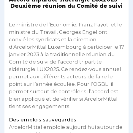
Deuxième réunion du Comité de suivi
Le ministre de l’Economie, Franz Fayot, et le
ministre du Travail, Georges Engel ont
convié les syndicats et la direction
d’ArcelorMittal Luxembourg à participer le 17
janvier 2023 à la traditionnelle réunion du
Comité de suivi de l’accord tripartite
sidérurgie LUX2025. Ce rendez-vous annuel
permet aux différents acteurs de faire le
point sur l’année écoulée. Pour l’OGBL, il
permet surtout de contrôler si l’accord est
bien appliqué et de vérifier si ArcelorMittal
tient ses engagements.
Des emplois sauvegardés
ArcelorMittal emploie aujourd’hui autour de