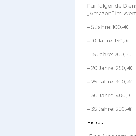
Für folgende Dien
„Amazon“ im Wert
– 5 Jahre: 100,-€
– 10 Jahre: 150,-€
– 15 Jahre: 200,-€
– 20 Jahre: 250,-€
– 25 Jahre: 300,-€
– 30 Jahre: 400,-€
– 35 Jahre: 550,-€
Extras