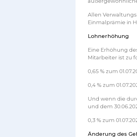
außergewöhnliche 
Allen Verwaltungs
Einmalprämie in H
Lohnerhöhung
Eine Erhöhung des
Mitarbeiter ist z
0,65 % zum 01.07.2
0,4 % zum 01.07.20
Und wenn die durc
und dem 30.06.2023
0,3 % zum 01.07.20
Änderung des Geh