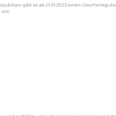
stjubiläen gibt es ab 01.01.2023 einen Geschenkgut
 von: