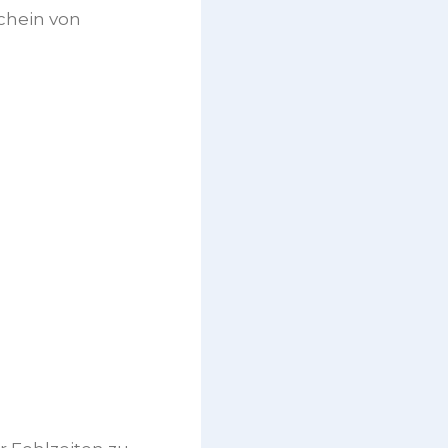
schein von