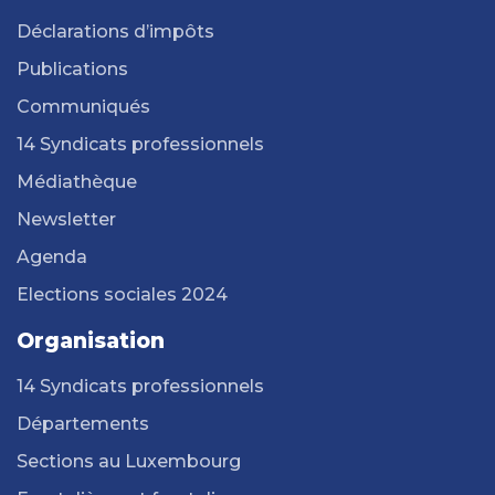
Déclarations d’impôts
Publications
Communiqués
14 Syndicats professionnels
Médiathèque
Newsletter
Agenda
Elections sociales 2024
Organisation
14 Syndicats professionnels
Départements
Sections au Luxembourg