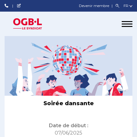
Devenir membre
Soirée dansante
Date de début :
07/06/2025