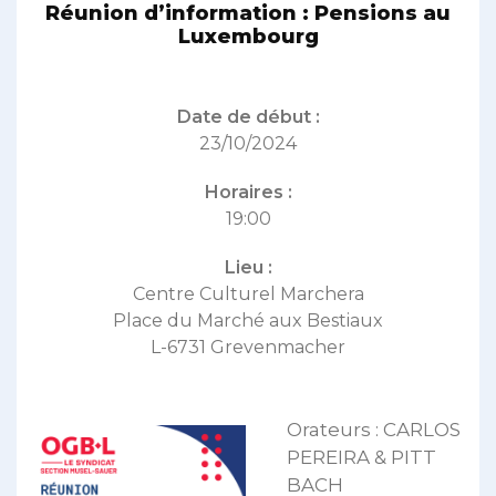
Réunion d’information : Pensions au
Luxembourg
Date de début :
23/10/2024
Horaires :
19:00
Lieu :
Centre Culturel Marchera
Place du Marché aux Bestiaux
L-6731 Grevenmacher
Orateurs : CARLOS
PEREIRA & PITT
BACH