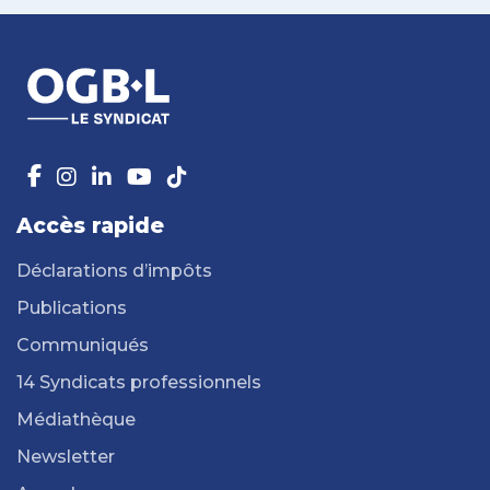
Accès rapide
Déclarations d’impôts
Publications
Communiqués
14 Syndicats professionnels
Médiathèque
Newsletter