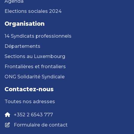
Agenda
Elections sociales 2024
Organisation
14 Syndicats professionnels
Départements
Sections au Luxembourg
Frontalières et frontaliers
ONG Solidarité Syndicale
Contactez-nous
Toutes nos adresses
+352 2 6543 777
Formulaire de contact