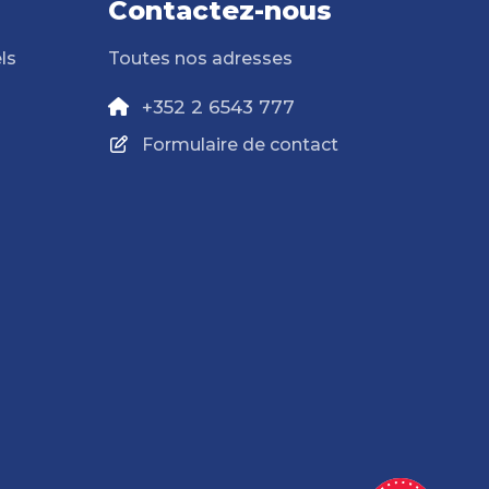
Contactez-nous
ls
Toutes nos adresses
+352 2 6543 777
Formulaire de contact