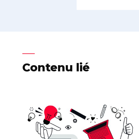
Contenu lié