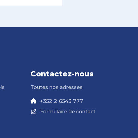
Contactez-nous
ls
Toutes nos adresses
+352 2 6543 777
Formulaire de contact