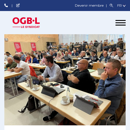
Devenir membre