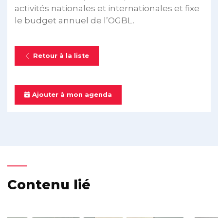
activités nationales et internationales et fixe
le budget annuel de l’OGBL.
Retour à la liste
Ajouter à mon agenda
Contenu lié