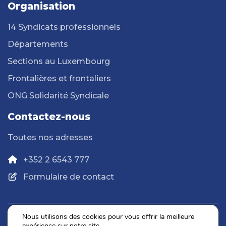
Organisation
14 Syndicats professionnels
Départements
Sections au Luxembourg
Frontalières et frontaliers
ONG Solidarité Syndicale
Contactez-nous
Toutes nos adresses
+352 2 6543 777
Formulaire de contact
Nous utilisons des cookies pour vous offrir la meilleure
expérience sur notre site.