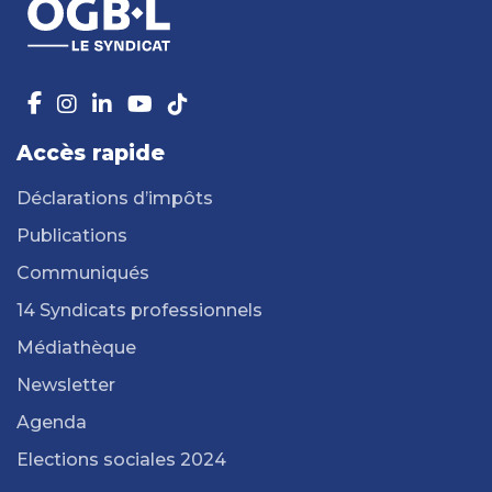
Accès rapide
Déclarations d’impôts
Publications
Communiqués
14 Syndicats professionnels
Médiathèque
Newsletter
Agenda
Elections sociales 2024