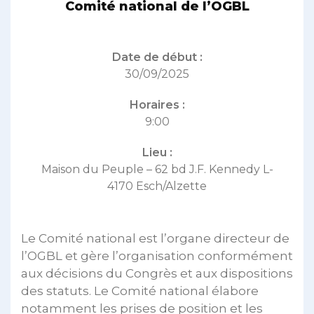
Comité national de l’OGBL
Date de début :
30/09/2025
Horaires :
9:00
Lieu :
Maison du Peuple – 62 bd J.F. Kennedy L-
4170 Esch/Alzette
Le Comité national est l’organe directeur de
l’OGBL et gère l’organisation conformément
aux décisions du Congrès et aux dispositions
des statuts. Le Comité national élabore
notamment les prises de position et les