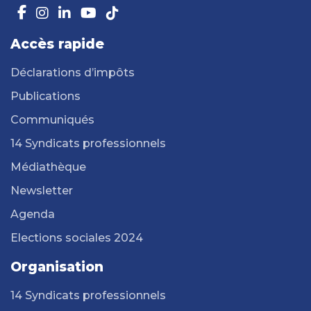
Accès rapide
Déclarations d’impôts
Publications
Communiqués
14 Syndicats professionnels
Médiathèque
Newsletter
Agenda
Elections sociales 2024
Organisation
14 Syndicats professionnels