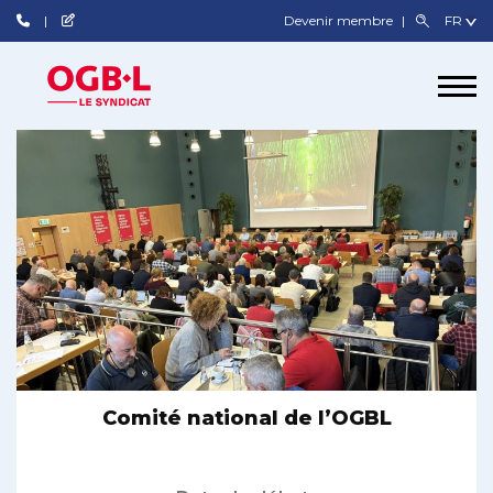
Devenir membre
Comité national de l’OGBL