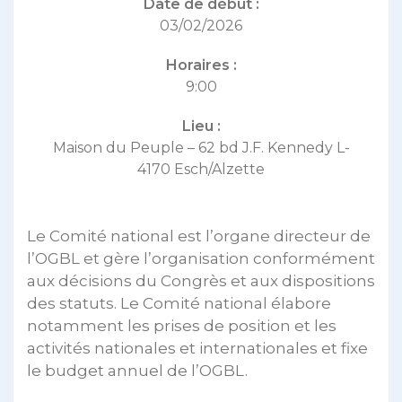
Date de début :
03/02/2026
Horaires :
9:00
Lieu :
Maison du Peuple – 62 bd J.F. Kennedy L-
4170 Esch/Alzette
Le Comité national est l’organe directeur de
l’OGBL et gère l’organisation conformément
aux décisions du Congrès et aux dispositions
des statuts. Le Comité national élabore
notamment les prises de position et les
activités nationales et internationales et fixe
le budget annuel de l’OGBL.