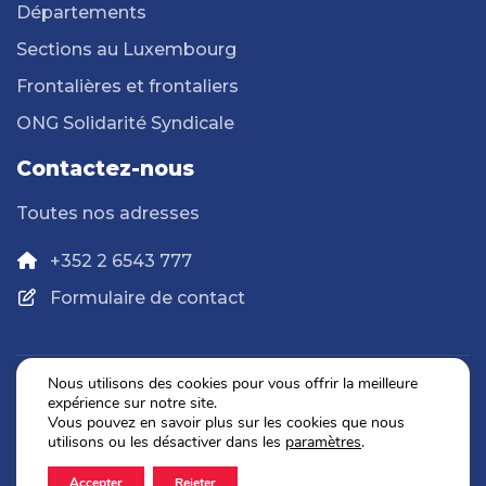
Départements
Sections au Luxembourg
Frontalières et frontaliers
ONG Solidarité Syndicale
Contactez-nous
Toutes nos adresses
+352 2 6543 777
Formulaire de contact
Nous utilisons des cookies pour vous offrir la meilleure
expérience sur notre site.
Politique de confidentialité
Vous pouvez en savoir plus sur les cookies que nous
Mentions légales
utilisons ou les désactiver dans les
paramètres
.
Accepter
Rejeter