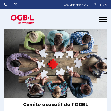
Devenir membre
Comité exécutif de l’OGBL