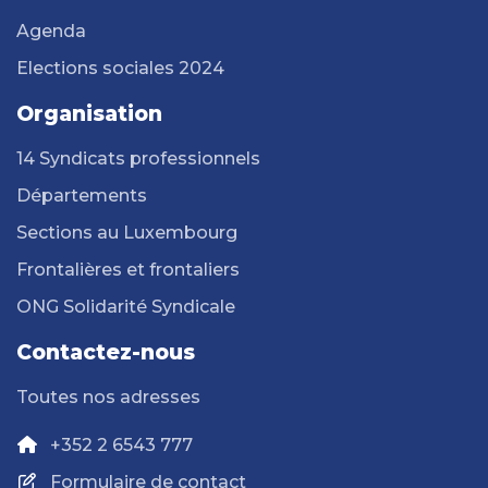
Agenda
Elections sociales 2024
Organisation
14 Syndicats professionnels
Départements
Sections au Luxembourg
Frontalières et frontaliers
ONG Solidarité Syndicale
Contactez-nous
Toutes nos adresses
+352 2 6543 777
Formulaire de contact