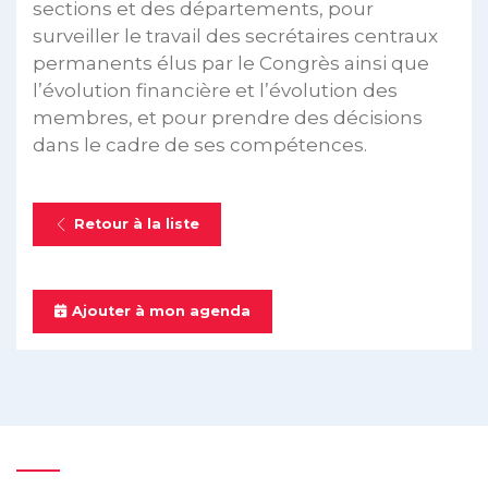
sections et des départements, pour
surveiller le travail des secrétaires centraux
permanents élus par le Congrès ainsi que
l’évolution financière et l’évolution des
membres, et pour prendre des décisions
dans le cadre de ses compétences.
Retour à la liste
Ajouter à mon agenda