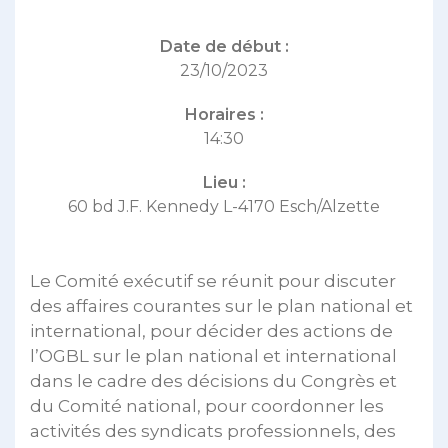
Date de début :
23/10/2023
Horaires :
14:30
Lieu :
60 bd J.F. Kennedy L-4170 Esch/Alzette
Le Comité exécutif se réunit pour discuter
des affaires courantes sur le plan national et
international, pour décider des actions de
l’OGBL sur le plan national et international
dans le cadre des décisions du Congrès et
du Comité national, pour coordonner les
activités des syndicats professionnels, des