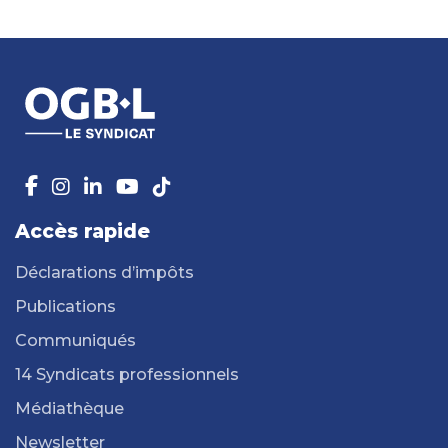
Accès rapide
Déclarations d’impôts
Publications
Communiqués
14 Syndicats professionnels
Médiathèque
Newsletter