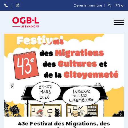
Devenir membre
43e Festival des Migrations, des