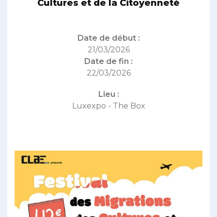
Cultures et de la Citoyenneté
Date de début :
21/03/2026
Date de fin :
22/03/2026
Lieu :
Luxexpo - The Box