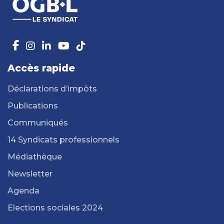
Accès rapide
Déclarations d’impôts
Publications
Communiqués
14 Syndicats professionnels
Médiathèque
Newsletter
Agenda
Elections sociales 2024