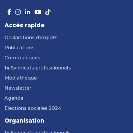
Accès rapide
Déclarations d’impôts
Publications
Communiqués
14 Syndicats professionnels
Médiathèque
Newsletter
Agenda
Elections sociales 2024
Organisation
14 Syndicats professionnels