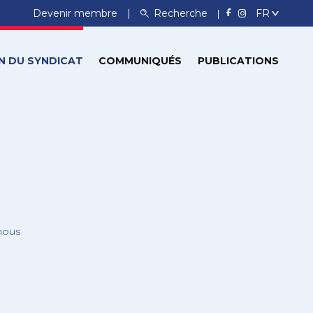
Devenir membre
Recherche
N DU SYNDICAT
COMMUNIQUÉS
PUBLICATIONS
nous