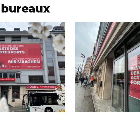
 bureaux