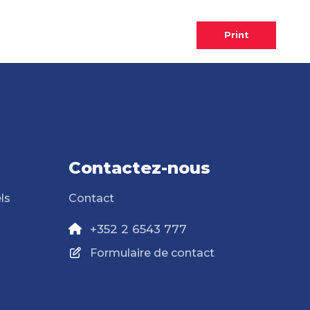
Print
Contactez-nous
ls
Contact
+352 2 6543 777
Formulaire de contact