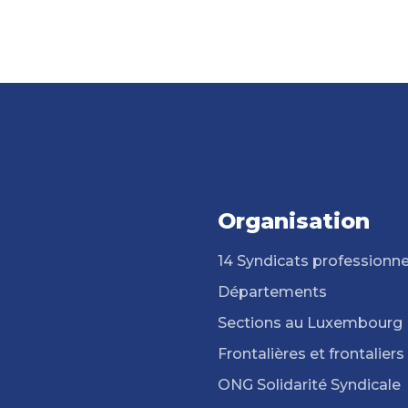
Organisation
14 Syndicats professionne
Départements
Sections au Luxembourg
Frontalières et frontaliers
ONG Solidarité Syndicale