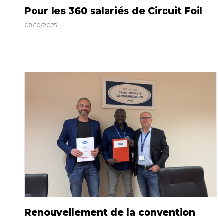
Pour les 360 salariés de Circuit Foil
08/10/2025
Renouvellement de la convention