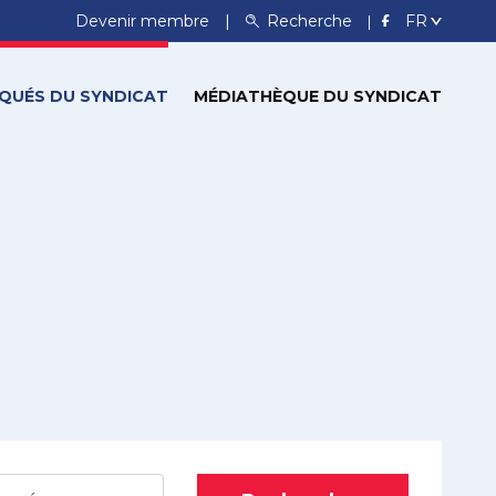
Devenir membre
Recherche
QUÉS DU SYNDICAT
MÉDIATHÈQUE DU SYNDICAT