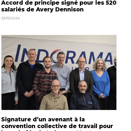
Accord de principe signé pour les 520
salariés de Avery Dennison
23/12/2024
Signature d’un avenant à la
convention collective de travail pour