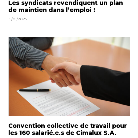
Les syndicats revendiquent un plan
de maintien dans l’emploi !
15/01/2025
Convention collective de travail pour
les 160 salarié.e.s de Cimalux S.A.