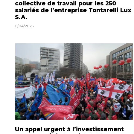
collective de travail pour les 250
salariés de l’entreprise Tontarelli Lux
S.A.
11/04/2025
Un appel urgent à l’investissement