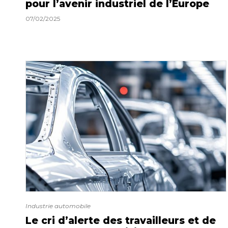
pour l’avenir industriel de l’Europe
07/02/2025
Industrie automobile
Le cri d’alerte des travailleurs et de