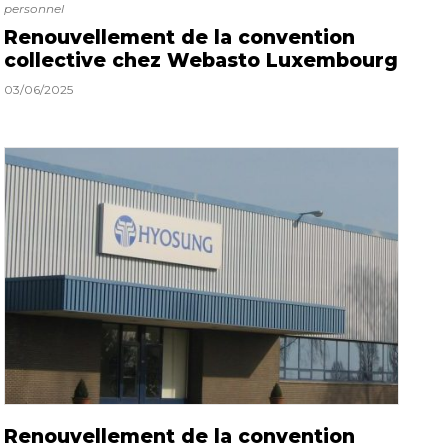
personnel
Renouvellement de la convention
collective chez Webasto Luxembourg
03/06/2025
Renouvellement de la convention