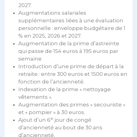
2027.
Augmentations salariales
supplémentaires liées à une évaluation
personnelle : enveloppe budgétaire de 1
% en 2025, 2026 et 2027.
Augmentation de la prime d’astreinte
qui passe de 154 euros à 195 euros par
semaine
Introduction d’une prime de départ à la
retraite : entre 300 euros et 1500 euros en
fonction de l’ancienneté.
Indexation de la prime « nettoyage
vêtements ».
Augmentation des primes « secouriste »
et « pompier » à 30 euros.
e
Ajout d’un 6
jour de congé
d’ancienneté au bout de 30 ans
d’ancienneté.