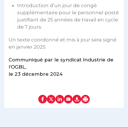
Introduction d’un jour de congé
supplémentaire pour le personnel posté
justifiant de 25 années de travail en cycle
de 7 jours.
Un texte coordonné et mis à jour sera signé
en janvier 2025.
Communiqué par le syndicat Industrie de
l’OGBL,
le 23 décembre 2024