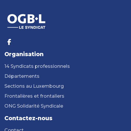
Organisation
14 Syndicats professionnels
Départements
Sections au Luxembourg
Frontalières et frontaliers
ONG Solidarité Syndicale
Contactez-nous
Contact