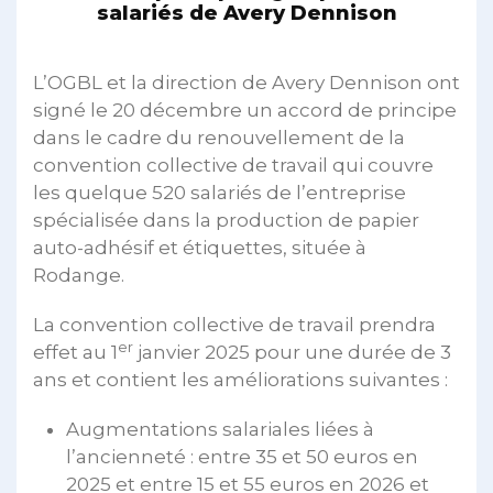
salariés de Avery Dennison
L’OGBL et la direction de Avery Dennison ont
signé le 20 décembre un accord de principe
dans le cadre du renouvellement de la
convention collective de travail qui couvre
les quelque 520 salariés de l’entreprise
spécialisée dans la production de papier
auto-adhésif et étiquettes, située à
Rodange.
La convention collective de travail prendra
er
effet au 1
janvier 2025 pour une durée de 3
ans et contient les améliorations suivantes :
Augmentations salariales liées à
l’ancienneté : entre 35 et 50 euros en
2025 et entre 15 et 55 euros en 2026 et