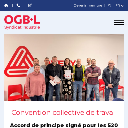
Devenir membre
Convention collective de travail
Accord de principe signé pour les 520