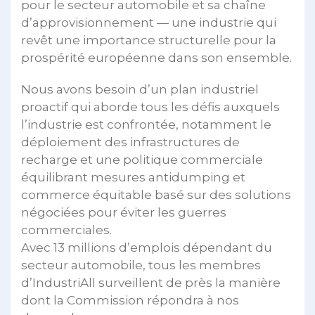
pour le secteur automobile et sa chaîne
d’approvisionnement — une industrie qui
revêt une importance structurelle pour la
prospérité européenne dans son ensemble.
Nous avons besoin d’un plan industriel
proactif qui aborde tous les défis auxquels
l’industrie est confrontée, notamment le
déploiement des infrastructures de
recharge et une politique commerciale
équilibrant mesures antidumping et
commerce équitable basé sur des solutions
négociées pour éviter les guerres
commerciales.
Avec 13 millions d’emplois dépendant du
secteur automobile, tous les membres
d’IndustriAll surveillent de près la manière
dont la Commission répondra à nos