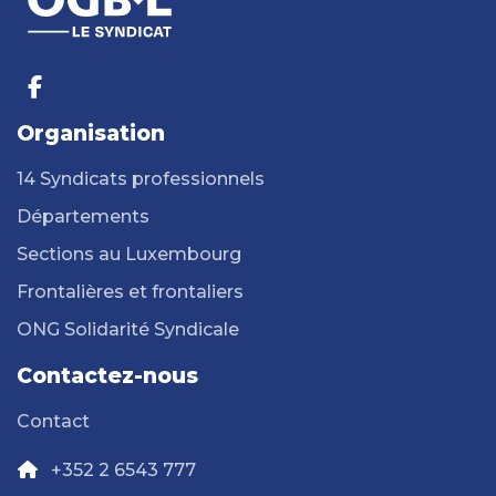
Organisation
14 Syndicats professionnels
Départements
Sections au Luxembourg
Frontalières et frontaliers
ONG Solidarité Syndicale
Contactez-nous
Contact
+352 2 6543 777