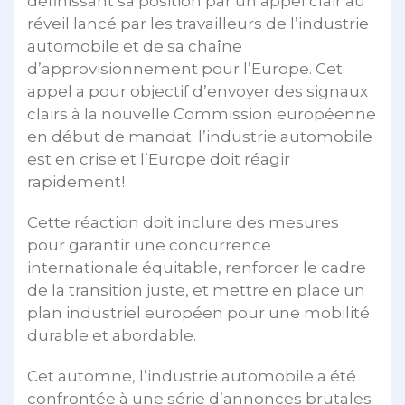
définissant sa position par un appel clair au
réveil lancé par les travailleurs de l’industrie
automobile et de sa chaîne
d’approvisionnement pour l’Europe. Cet
appel a pour objectif d’envoyer des signaux
clairs à la nouvelle Commission européenne
en début de mandat: l’industrie automobile
est en crise et l’Europe doit réagir
rapidement!
Cette réaction doit inclure des mesures
pour garantir une concurrence
internationale équitable, renforcer le cadre
de la transition juste, et mettre en place un
plan industriel européen pour une mobilité
durable et abordable.
Cet automne, l’industrie automobile a été
confrontée à une série d’annonces brutales