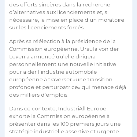
des efforts sincères dans la recherche
d’alternatives aux licenciements et, si
nécessaire, la mise en place d’un moratoire
sur les licenciements forcés.
Après sa réélection à la présidence de la
Commission européenne, Ursula von der
Leyen a annoncé qu’elle dirigera
personnellement une nouvelle initiative
pour aider l’industrie automobile
européenne à traverser «une transition
profonde et perturbatrice» qui menace déjà
des milliers d’emplois.
Dans ce contexte, IndustriAll Europe
exhorte la Commission européenne à
présenter dans les 100 premiers jours une
stratégie industrielle assertive et urgente