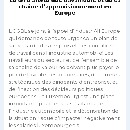
Le cri d’alerte des travailleurs et de sa
chaîne d’approvisionnement en
Europe
L’OGBL se joint à l’appel d’industriAll Europe
qui demande de toute urgence un plan de
sauvegarde des emplois et des conditions
de travail dans l’industrie automobile! Les
travailleurs du secteur et de l’ensemble de
sa chaîne de valeur ne doivent plus payer le
prix de l’avidité des actionnaires, des erreurs
stratégiques des dirigeants d’entreprise, et
de l’inaction des décideurs politiques
européens. Le Luxembourg est une place
importante pour les sous-traitants de
l’industrie automobile et la détérioration de
la situation risque d’impacter négativement
les salariés luxembourgeois.