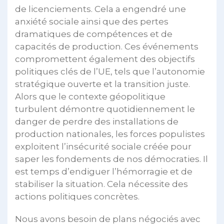
de licenciements. Cela a engendré une
anxiété sociale ainsi que des pertes
dramatiques de compétences et de
capacités de production. Ces événements
compromettent également des objectifs
politiques clés de l’UE, tels que l’autonomie
stratégique ouverte et la transition juste.
Alors que le contexte géopolitique
turbulent démontre quotidiennement le
danger de perdre des installations de
production nationales, les forces populistes
exploitent l’insécurité sociale créée pour
saper les fondements de nos démocraties. Il
est temps d’endiguer l’hémorragie et de
stabiliser la situation. Cela nécessite des
actions politiques concrètes.
Nous avons besoin de plans négociés avec