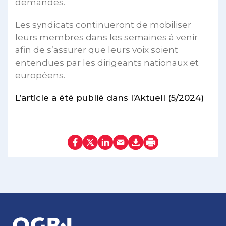
demandes.
Les syndicats continueront de mobiliser
leurs membres dans les semaines à venir
afin de s’assurer que leurs voix soient
entendues par les dirigeants nationaux et
européens.
L’article a été publié dans l’Aktuell (5/2024)