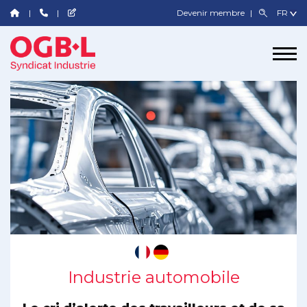
Devenir membre
Industrie automobile