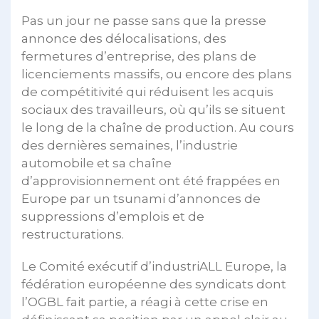
Pas un jour ne passe sans que la presse
annonce des délocalisations, des
fermetures d’entreprise, des plans de
licenciements massifs, ou encore des plans
de compétitivité qui réduisent les acquis
sociaux des travailleurs, où qu’ils se situent
le long de la chaîne de production. Au cours
des dernières semaines, l’industrie
automobile et sa chaîne
d’approvisionnement ont été frappées en
Europe par un tsunami d’annonces de
suppressions d’emplois et de
restructurations.
Le Comité exécutif d’industriALL Europe, la
fédération européenne des syndicats dont
l’OGBL fait partie, a réagi à cette crise en