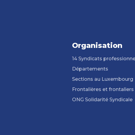
Organisation
14 Syndicats professionne
Départements
Sections au Luxembourg
Frontalières et frontaliers
ONG Solidarité Syndicale