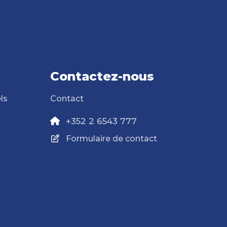
Contactez-nous
ls
Contact
+352 2 6543 777
Formulaire de contact