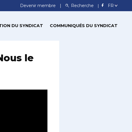
Devenir membre
Recherche
TION DU SYNDICAT
COMMUNIQUÉS DU SYNDICAT
Nous le