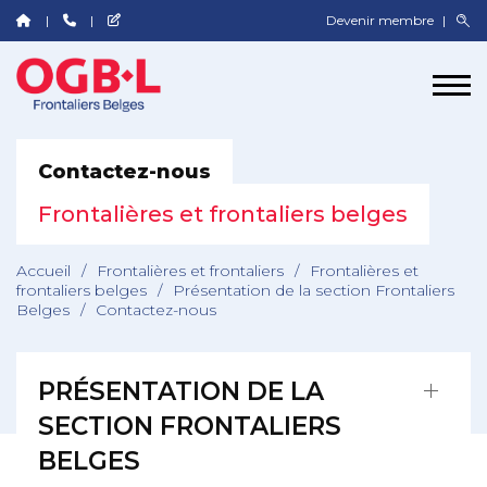
Devenir membre
Contactez-nous
Frontalières et frontaliers belges
Accueil
/
Frontalières et frontaliers
/
Frontalières et
frontaliers belges
/
Présentation de la section Frontaliers
Belges
/
Contactez-nous
PRÉSENTATION DE LA
SECTION FRONTALIERS
BELGES