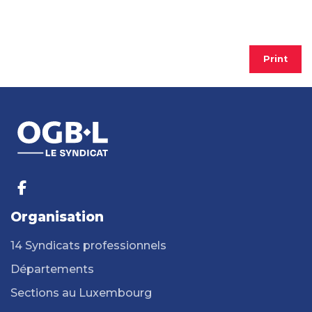
Print
Organisation
14 Syndicats professionnels
Départements
Sections au Luxembourg