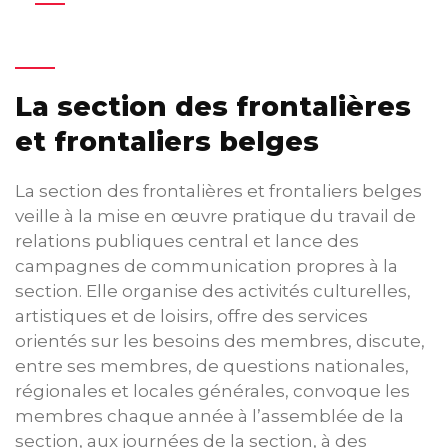
La section des frontalières
et frontaliers belges
La section des frontalières et frontaliers belges
veille à la mise en œuvre pratique du travail de
relations publiques central et lance des
campagnes de communication propres à la
section. Elle organise des activités culturelles,
artistiques et de loisirs, offre des services
orientés sur les besoins des membres, discute,
entre ses membres, de questions nationales,
régionales et locales générales, convoque les
membres chaque année à l’assemblée de la
section, aux journées de la section, à des