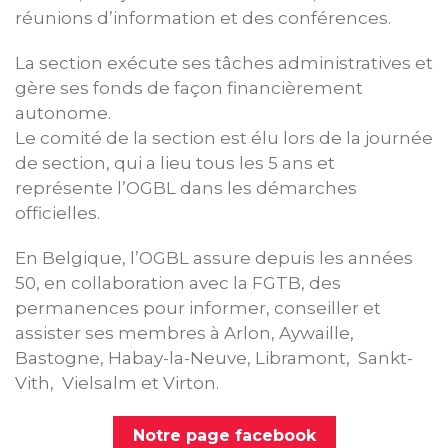
réunions d’information et des conférences.
La section exécute ses tâches administratives et
gère ses fonds de façon financièrement
autonome.
Le comité de la section est élu lors de la journée
de section, qui a lieu tous les 5 ans et
représente l’OGBL dans les démarches
officielles.
En Belgique, l’OGBL assure depuis les années
50, en collaboration avec la FGTB, des
permanences pour informer, conseiller et
assister ses membres à Arlon, Aywaille,
Bastogne, Habay-la-Neuve, Libramont, Sankt-
Vith, Vielsalm et Virton.
Notre page facebook