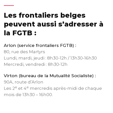
Les frontaliers belges
peuvent aussi s’adresser à
la FGTB :
Arlon (service frontaliers FGTB) :
80, rue des Martyrs
Lundi, mardi, jeudi : 8h30-12h / 13h30-16h30
Mercredi, vendredi : 8h30-12h
Virton (bureau de la Mutualité Socialiste) :
90A, route d’Arlon
e
e
Les 2
et 4
mercredis après-midi de chaque
mois de 13h30 – 16h00.