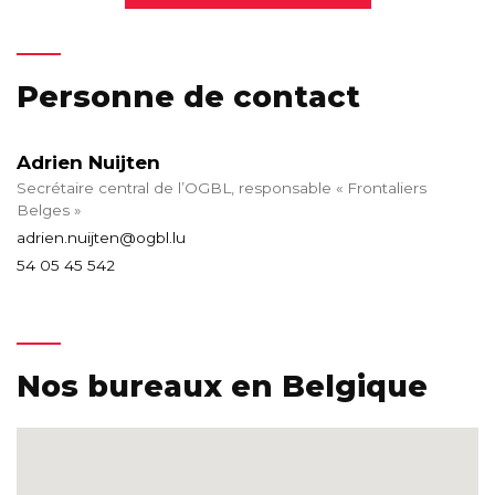
Personne de contact
Adrien Nuijten
Secrétaire central de l’OGBL, responsable « Frontaliers
Belges »
adrien.nuijten@ogbl.lu
54 05 45 542
Nos bureaux en Belgique