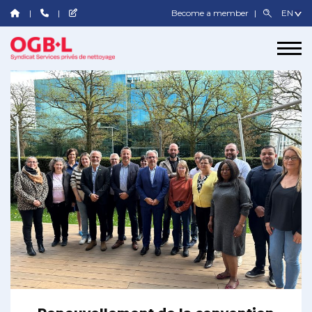
Become a member