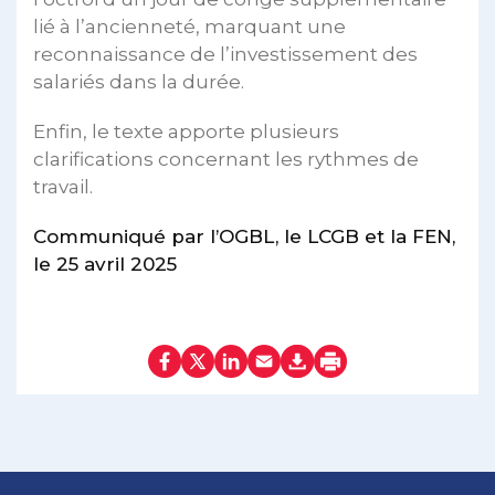
lié à l’ancienneté, marquant une
reconnaissance de l’investissement des
salariés dans la durée.
Enfin, le texte apporte plusieurs
clarifications concernant les rythmes de
travail.
Communiqué par l’OGBL, le LCGB et la FEN,
le 25 avril 2025