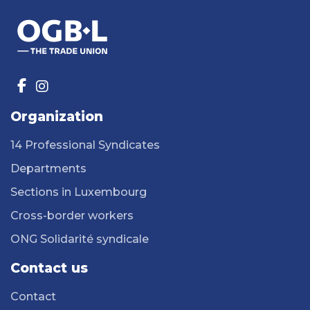
Organization
14 Professional Syndicates
Departments
Sections in Luxembourg
Cross-border workers
ONG Solidarité syndicale
Contact us
Contact