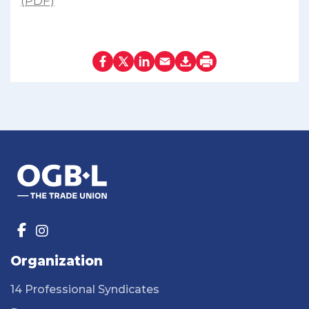
(PDF)
Organization
14 Professional Syndicates