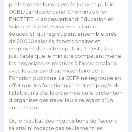
professionnels concernés (Service public
OGBL/Landesverband; Chemins de fer
FNCTTFEL-Landesverband; Education et
Sciences; Santé, Services sociaux et
éducatifs), qui regroupent ensemble près
de 20 000 salariés, fonctionnaires et
employés du secteur public, il n’est plus
justifiable que le ministre compétent mène
les négociations relatives à l’accord salarial
avec le seul syndicat majoritaire de la
Fonction publique. La CGFP ne regroupe en
effet que les fonctionnaires et employés de
l’Etat, et n’a d’ailleurs jamais eu la prétention
d’organiser des travailleurs relevant d’un
autre statut.
Or, le résultat des négociations de l’accord
salarial n’impacte pas seulement les