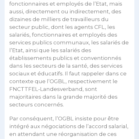
fonctionnaires et employés de l’Etat, mais
aussi, directement ou indirectement, des
dizaines de milliers de travailleurs du
secteur public, dont les agents CFL, les
salariés, fonctionnaires et employés des
services publics communaux, les salariés de
l’Etat, ainsi que les salariés des
établissements publics et conventionnés
dans les secteurs de la santé, des services
sociaux et éducatifs. Il faut rappeler dans ce
contexte que l’OGBL, respectivement le
FNCTTFEL-Landesverband, sont
majoritaires dans la grande majorité des
secteurs concernés.
Par conséquent, l’OGBL insiste pour être
intégré aux négociations de l’accord salarial,
en attendant une réorganisation de ces