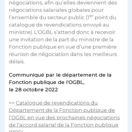
négociations, afin qu’elles deviennent des
négociations salariales globales pour
er
l’ensemble du secteur public (1
point du
catalogue de revendications envoyé au
ministre). L’OGBL s’attend donc à recevoir
une invitation de la part du ministre de la
Fonction publique en vue d’une première
réunion de négociation dans les meilleurs
délais.
Communiqué par le département de la
Fonction publique de l’OGBL,
le 28 octobre 2022
>>
Catalogue de revendications du
Département de la Fonction publique de
l’OGBL en vue des prochaines négociations
de l’accord salarial de la Fonction publique