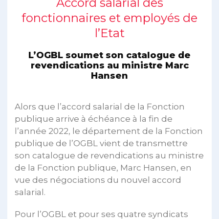
Accord salarial des
fonctionnaires et employés de
l’Etat
L’OGBL soumet son catalogue de
revendications au ministre Marc
Hansen
Alors que l’accord salarial de la Fonction
publique arrive à échéance à la fin de
l’année 2022, le département de la Fonction
publique de l’OGBL vient de transmettre
son catalogue de revendications au ministre
de la Fonction publique, Marc Hansen, en
vue des négociations du nouvel accord
salarial.
Pour l’OGBL et pour ses quatre syndicats