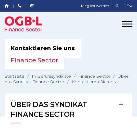
Mitglied werden
Kontaktieren Sie uns
Finance Sector
Startseite
/
14 Berufssyndikate
/
Finance Sector
/
Über
das Syndikat Finance Sector
/
Kontaktieren Sie uns
ÜBER DAS SYNDIKAT
FINANCE SECTOR