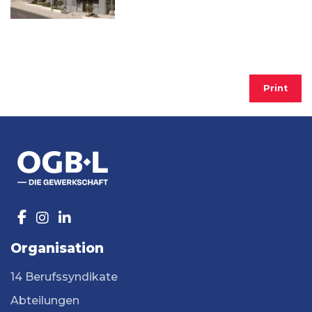
Print
Organisation
14 Berufssyndikate
Abteilungen