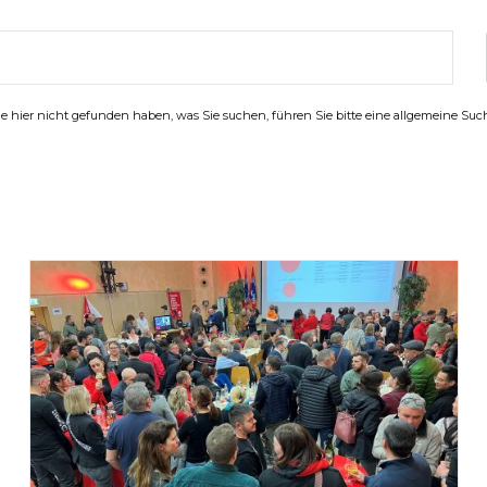
 hier nicht gefunden haben, was Sie suchen, führen Sie bitte eine allgemeine Su