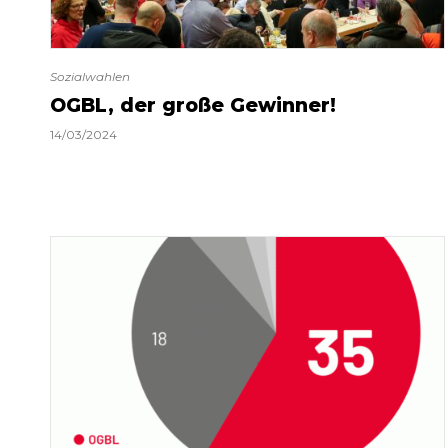
Sozialwahlen
OGBL, der große Gewinner!
14/03/2024