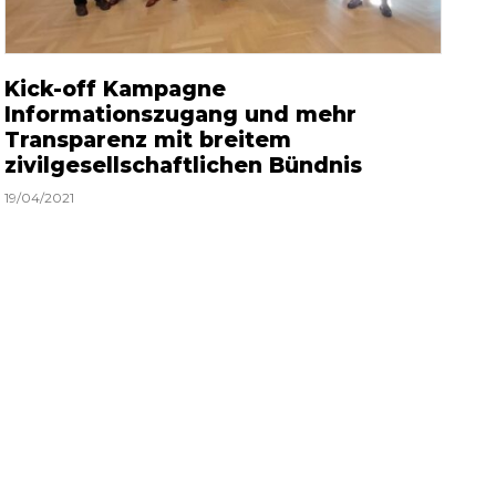
Kick-off Kampagne
Informationszugang und mehr
Transparenz mit breitem
zivilgesellschaftlichen Bündnis
19/04/2021