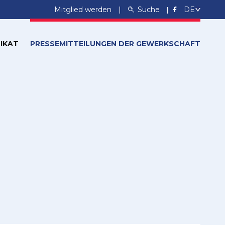
Mitglied werden
Suche
IKAT
PRESSEMITTEILUNGEN DER GEWERKSCHAFT