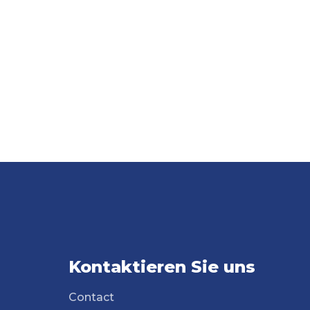
Kontaktieren Sie uns
Contact