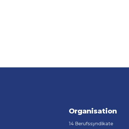
Organisation
14 Berufssyndikate