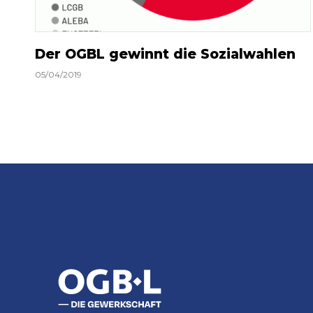
Der OGBL gewinnt die Sozialwahlen
05/04/2019