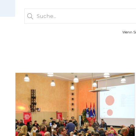
Wenn Sie