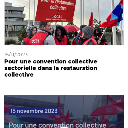
15/11/2023
Pour une convention collective
sectorielle dans la restauration
collective