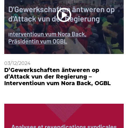
03/12/2024
D’Gewerkschaften äntweren op
d’Attack vun der Regierung –
Interventioun vum Nora Back, OGBL