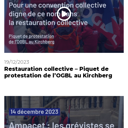
19/12/2023
Restauration collective – Piquet de
protestation de l’OGBL au Kirchberg