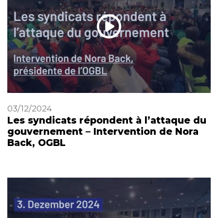
03/12/2024
Les syndicats répondent à l’attaque du
gouvernement – Intervention de Nora
Back, OGBL