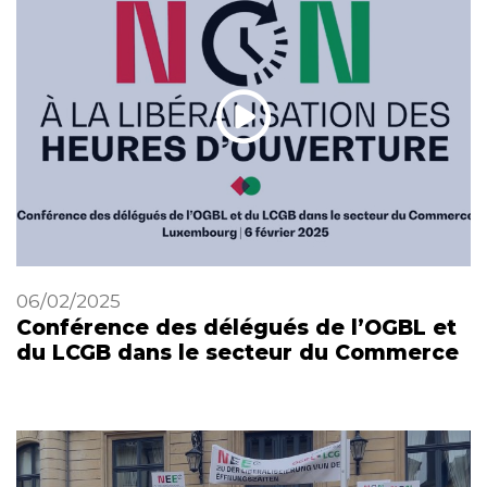
06/02/2025
Conférence des délégués de l’OGBL et
du LCGB dans le secteur du Commerce