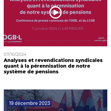
07/10/2024
Analyses et revendications syndicales
quant à la pérennisation de notre
système de pensions