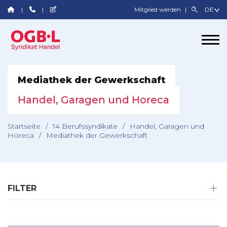
Mitglied werden
Mediathek der Gewerkschaft
Handel, Garagen und Horeca
Startseite
/
14 Berufssyndikate
/
Handel, Garagen und
Horeca
/
Mediathek der Gewerkschaft
FILTER