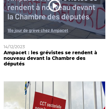
14/12/2023
Ampacet : les grévistes se rendent à
nouveau devant la Chambre des
députés