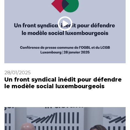
28/01/2025
Un front syndical inédit pour défendre
le modèle social luxembourgeois