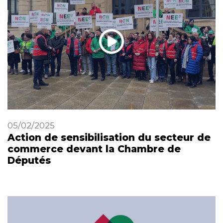
05/02/2025
Action de sensibilisation du secteur de
commerce devant la Chambre de
Députés