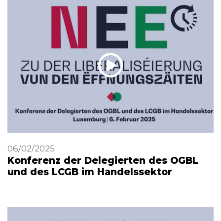
06/02/2025
Konferenz der Delegierten des OGBL
und des LCGB im Handelssektor