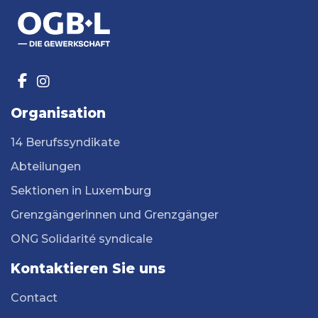
Organisation
14 Berufssyndikate
Abteilungen
Sektionen in Luxemburg
Grenzgängerinnen und Grenzgänger
ONG Solidarité syndicale
Kontaktieren Sie uns
Contact