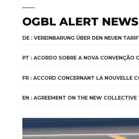
OGBL ALERT NEWS
DE : VEREINBARUNG ÜBER DEN NEUEN TARI
PT : ACORDO SOBRE A NOVA CONVENÇÃO 
FR : ACCORD CONCERNANT LA NOUVELLE C
EN : AGREEMENT ON THE NEW COLLECTIVE