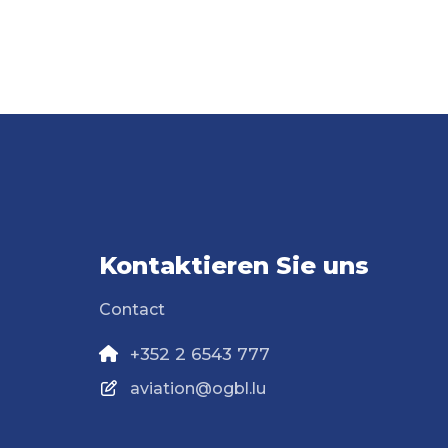
Kontaktieren Sie uns
Contact
+352 2 6543 777
aviation@ogbl.lu