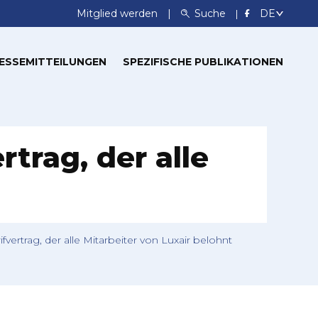
Mitglied werden
Suche
ESSEMITTEILUNGEN
SPEZIFISCHE PUBLIKATIONEN
trag, der alle
vertrag, der alle Mitarbeiter von Luxair belohnt