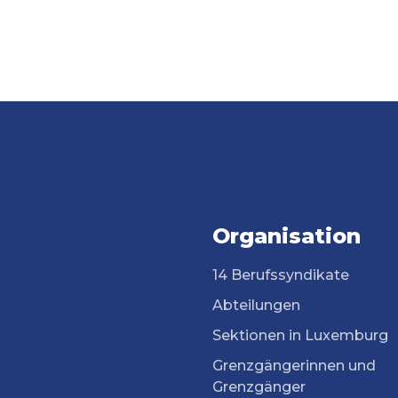
Organisation
14 Berufssyndikate
Abteilungen
Sektionen in Luxemburg
Grenzgängerinnen und
Grenzgänger