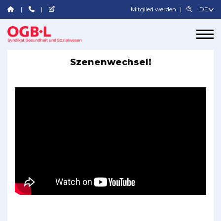
Mitglied werden
Szenenwechsel!