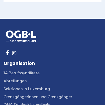
Organisation
14 Berufssyndikate
Abteilungen
Sektionen in Luxemburg
Grenzgängerinnen und Grenzgänger
ONG Solidarité syndicale