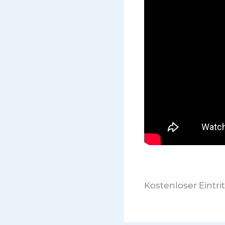
Kostenloser Eintrit