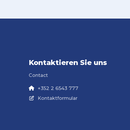
Kontaktieren Sie uns
Contact
+352 2 6543 777
Kontaktformular