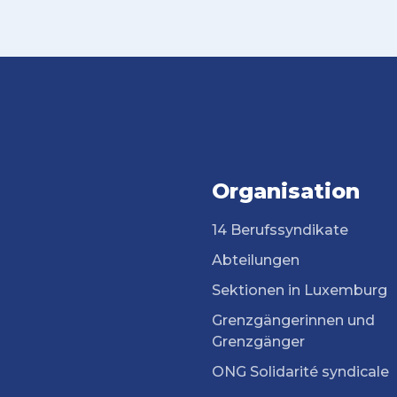
Organisation
14 Berufssyndikate
Abteilungen
Sektionen in Luxemburg
Grenzgängerinnen und
Grenzgänger
ONG Solidarité syndicale